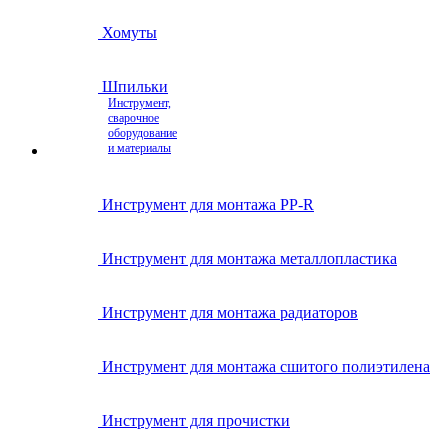
Хомуты
Шпильки
Инструмент,
сварочное
оборудование
и материалы
Инструмент для монтажа PP-R
Инструмент для монтажа металлопластика
Инструмент для монтажа радиаторов
Инструмент для монтажа сшитого полиэтилена
Инструмент для прочистки