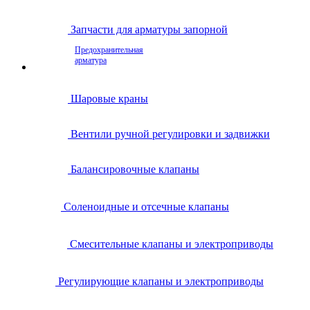
Запчасти для арматуры запорной
Предохранительная
арматура
Шаровые краны
Вентили ручной регулировки и задвижки
Балансировочные клапаны
Соленоидные и отсечные клапаны
Смесительные клапаны и электроприводы
Регулирующие клапаны и электроприводы