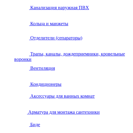
Канализация наружная ПВХ
Кольца и манжеты
Отделители (сепараторы)
Трапы, каналы, дождеприемники, кровельные
воронки
Вентиляция
Кондиционеры
Аксессуары для ванных комнат
Арматура для монтажа сантехники
Биде