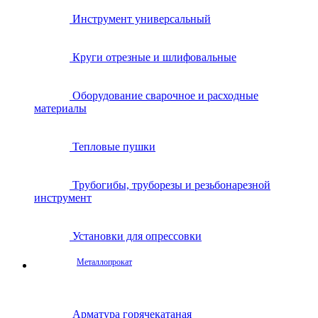
Инструмент универсальный
Круги отрезные и шлифовальные
Оборудование сварочное и расходные
материалы
Тепловые пушки
Трубогибы, труборезы и резьбонарезной
инструмент
Установки для опрессовки
Металлопрокат
Арматура горячекатаная