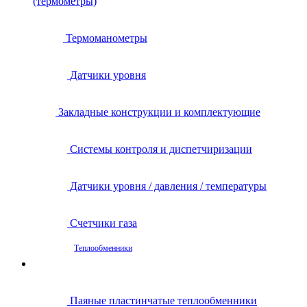
(термометры)
Термоманометры
Датчики уровня
Закладные конструкции и комплектующие
Системы контроля и диспетчиризации
Датчики уровня / давления / температуры
Счетчики газа
Теплообменники
Паяные пластинчатые теплообменники