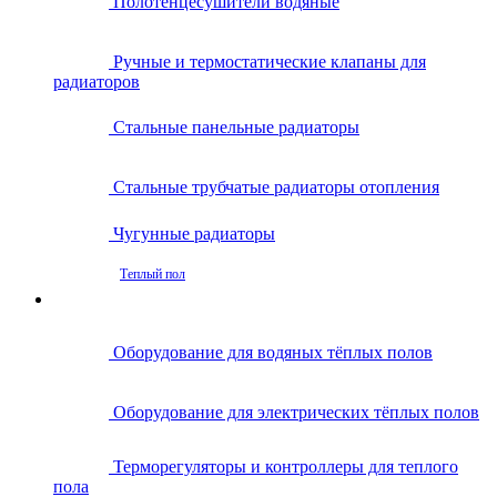
Полотенцесушители водяные
Ручные и термостатические клапаны для
радиаторов
Стальные панельные радиаторы
Стальные трубчатые радиаторы отопления
Чугунные радиаторы
Теплый пол
Оборудование для водяных тёплых полов
Оборудование для электрических тёплых полов
Терморегуляторы и контроллеры для теплого
пола