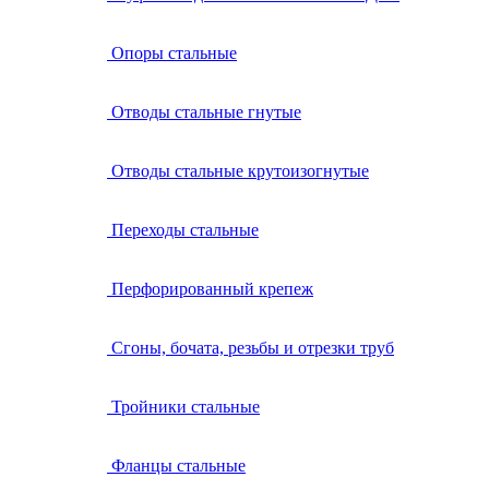
Опоры стальные
Отводы стальные гнутые
Отводы стальные крутоизогнутые
Переходы стальные
Перфорированный крепеж
Сгоны, бочата, резьбы и отрезки труб
Тройники стальные
Фланцы стальные