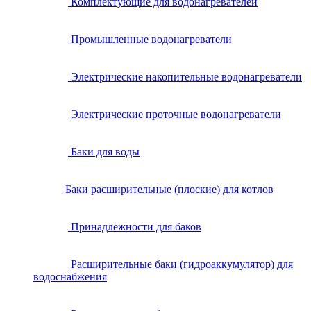
Комплектующие для водонагревателей
Промышленные водонагреватели
Электрические накопительные водонагреватели
Электрические проточные водонагреватели
Баки для воды
Баки расширительные (плоские) для котлов
Принадлежности для баков
Расширительные баки (гидроаккумулятор) для
водоснабжения