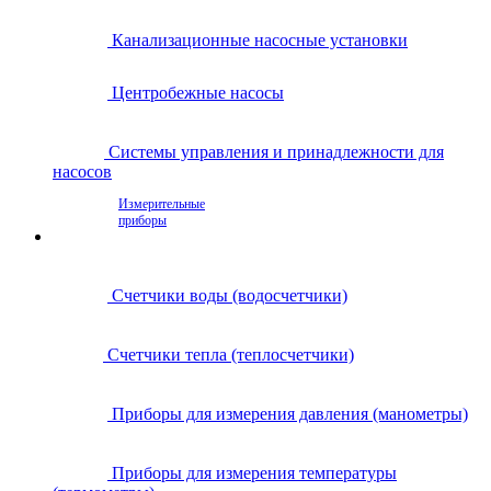
Канализационные насосные установки
Центробежные насосы
Системы управления и принадлежности для
насосов
Измерительные
приборы
Счетчики воды (водосчетчики)
Счетчики тепла (теплосчетчики)
Приборы для измерения давления (манометры)
Приборы для измерения температуры