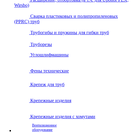
Wirsbo)
Сварка пластиковых и полипропиленовых
(PPRC) труб
Трубогибы и пружины для гибки труб
Труборезы
Углошлифмашины
Фены технические
Крепеж для труб
Крепежные изделия
Крепежные изделия с хомутами
Вентиляционное
оборудование