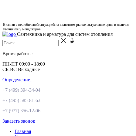
В связи с нестабильной ситуацией на валютном рынке, актуальные цены и наличие
уточняйте у менеджеров.
Сантехника и арматура для систем отопления
Время работы:
ПН-ПТ 09:00 - 18:00
СБ-ВС Выходные
Определение...
+7 (499)
394-34-04
+7 (495)
585-81-63
+7 (977)
356-12-06
Заказать звонок
Главная