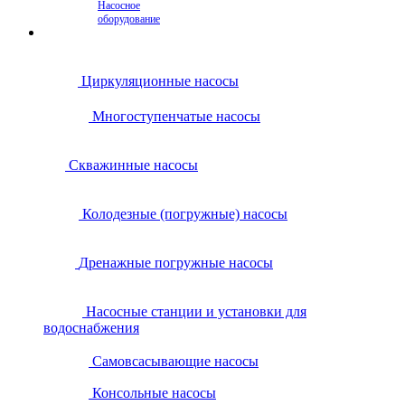
Насосное
оборудование
Циркуляционные насосы
Многоступенчатые насосы
Скважинные насосы
Колодезные (погружные) насосы
Дренажные погружные насосы
Насосные станции и установки для
водоснабжения
Самовсасывающие насосы
Консольные насосы