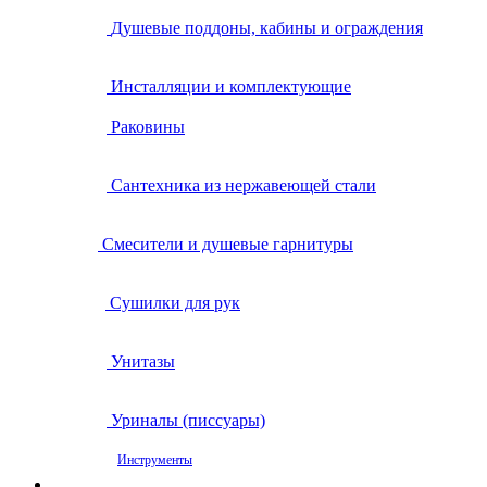
Душевые поддоны, кабины и ограждения
Инсталляции и комплектующие
Раковины
Сантехника из нержавеющей стали
Смесители и душевые гарнитуры
Сушилки для рук
Унитазы
Уриналы (писсуары)
Инструменты