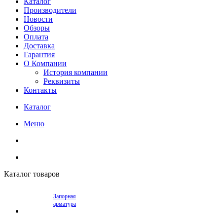
Каталог
Производители
Новости
Обзоры
Оплата
Доставка
Гарантия
О Компании
История компании
Реквизиты
Контакты
Каталог
Меню
Каталог товаров
Запорная
арматура