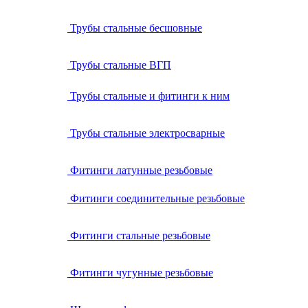
Трубы стальные бесшовные
Трубы стальные ВГП
Трубы стальные и фитинги к ним
Трубы стальные электросварные
Фитинги латунные резьбовые
Фитинги соединительные резьбовые
Фитинги стальные резьбовые
Фитинги чугунные резьбовые