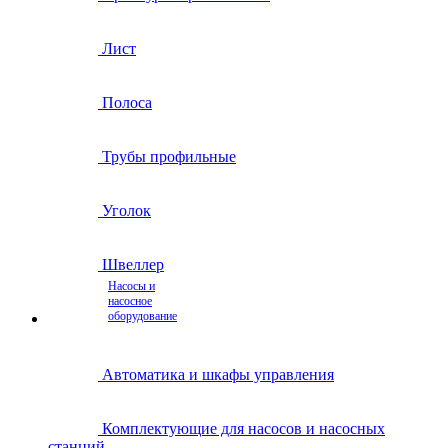
Лист
Полоса
Трубы профильные
Уголок
Швеллер
Насосы и
насосное
оборудование
Автоматика и шкафы управления
Комплектующие для насосов и насосных
станций