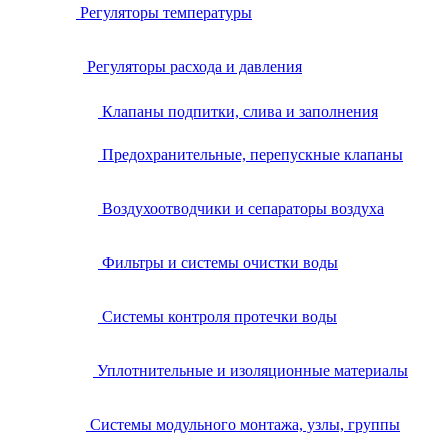
Регуляторы температуры
Регуляторы расхода и давления
Клапаны подпитки, слива и заполнения
Предохранительные, перепускные клапаны
Воздухоотводчики и сепараторы воздуха
Фильтры и системы очистки воды
Системы контроля протечки воды
Уплотнительные и изоляционные материалы
Системы модульного монтажа, узлы, группы