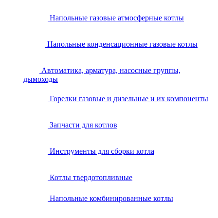
Напольные газовые атмосферные котлы
Напольные конденсационные газовые котлы
Автоматика, арматура, насосные группы,
дымоходы
Горелки газовые и дизельные и их компоненты
Запчасти для котлов
Инструменты для сборки котла
Котлы твердотопливные
Напольные комбинированные котлы