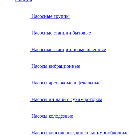
Насосные группы
Насосные станции бытовые
Насосные станции промышленные
Насосы вибрационные
Насосы дренажные и фекальные
Насосы ин-лайн с сухим ротором
Насосы колодезные
Насосы консольные, консольно-моноблочные