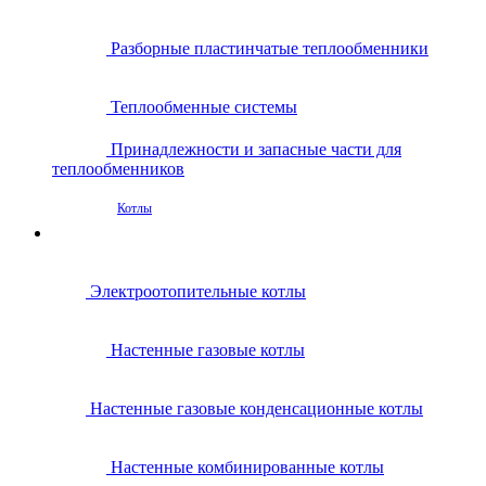
Разборные пластинчатые теплообменники
Теплообменные системы
Принадлежности и запасные части для
теплообменников
Котлы
Электроотопительные котлы
Настенные газовые котлы
Настенные газовые конденсационные котлы
Настенные комбинированные котлы