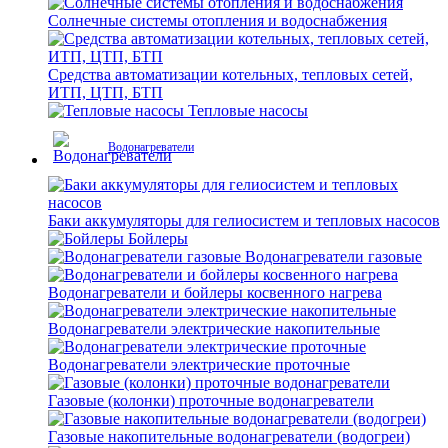
Солнечные системы отопления и водоснабжения
Средства автоматизации котельных, тепловых сетей,
ИТП, ЦТП, БТП
Тепловые насосы
Водонагреватели
Баки аккумуляторы для гелиосистем и тепловых насосов
Бойлеры
Водонагреватели газовые
Водонагреватели и бойлеры косвенного нагрева
Водонагреватели электрические накопительные
Водонагреватели электрические проточные
Газовые (колонки) проточные водонагреватели
Газовые накопительные водонагреватели (водогреи)