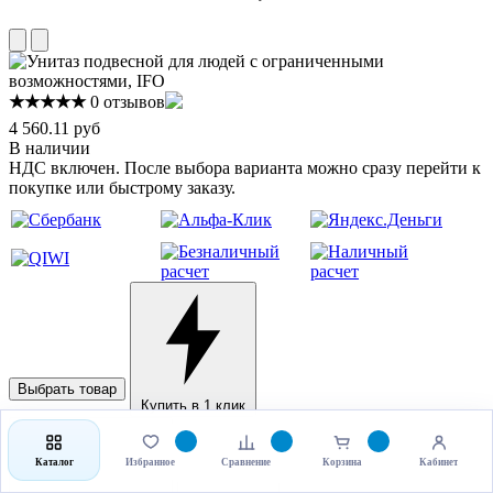
★★★★★
0 отзывов
4 560.11 руб
В наличии
НДС включен. После выбора варианта можно сразу перейти к
покупке или быстрому заказу.
Выбрать товар
Купить в 1 клик
Каталог
Избранное
Сравнение
Корзина
Кабинет