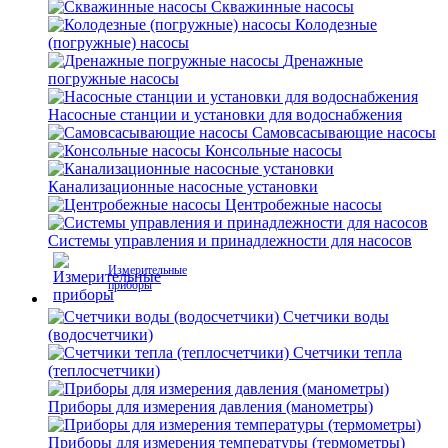
Скважинные насосы
Колодезные
(погружные) насосы
Дренажные
погружные насосы
Насосные станции и установки для водоснабжения
Самовсасывающие насосы
Консольные насосы
Канализационные насосные установки
Центробежные насосы
Системы управления и принадлежности для насосов
Измерительные
приборы
Счетчики воды
(водосчетчики)
Счетчики тепла
(теплосчетчики)
Приборы для измерения давления (манометры)
Приборы для измерения температуры (термометры)