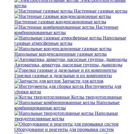
Электроотопительные
котлы
Настенные газовые котлы
Настенные газовые конденсационные котлы
Настенные
комбинированные котлы
Напольные
газовые атмосферные котлы
Напольные конденсационные газовые котлы
Автоматика, арматура, насосные группы, дымоходы
Горелки газовые и дизельные и их компоненты
Запчасти для котлов
Инструменты для
сборки котла
Котлы твердотопливные
Напольные
комбинированные котлы
Напольные
твердотопливные котлы
Оборудование и реагенты для промывки систем