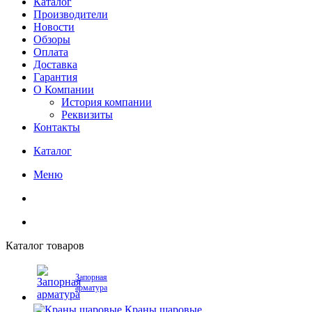
Каталог
Производители
Новости
Обзоры
Оплата
Доставка
Гарантия
О Компании
История компании
Реквизиты
Контакты
Каталог
Меню
Каталог товаров
Запорная
арматура
Краны шаровые