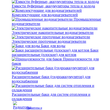
Емкости буферные, аккумуляторы тепла и холода
Комплектующие для водонагревателей
Промышленные
водонагреватели
Электрические накопительные водонагреватели
Электрические проточные водонагреватели
Баки для воды
Баки
расширительные (плоские) для котлов
Принадлежности для
баков
Расширительные баки (гидроаккумулятор) для
водоснабжения
Расширительные баки для систем отопления и
охлаждения
Радиаторы и