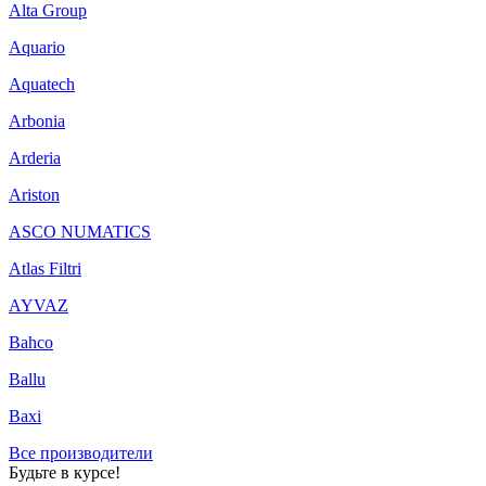
Alta Group
Aquario
Aquatech
Arbonia
Arderia
Ariston
ASCO NUMATICS
Atlas Filtri
AYVAZ
Bahco
Ballu
Baxi
Все производители
Будьте в курсе!