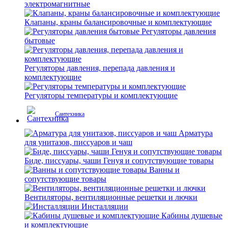
электромагнитные
Клапаны, краны балансировочные и комплектующие
Регуляторы давления
бытовые
Регуляторы давления, перепада давления и
комплектующие
Регуляторы температуры и комплектующие
Сантехника
Арматура
для унитазов, писсуаров и чаш
Биде, писсуары, чаши Генуя и сопутствующие товары
Ванны и
сопутствующие товары
Вентиляторы, вентиляционные решетки и лючки
Инсталляции
Кабины душевые
и комплектующие