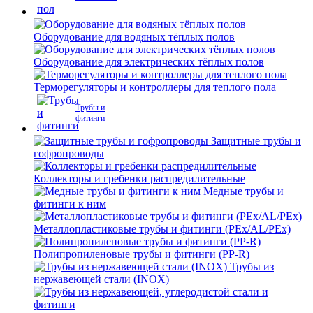
Оборудование для водяных тёплых полов
Оборудование для электрических тёплых полов
Терморегуляторы и контроллеры для теплого пола
Трубы и
фитинги
Защитные трубы и
гофропроводы
Коллекторы и гребенки распредилительные
Медные трубы и
фитинги к ним
Металлопластиковые трубы и фитинги (PEx/AL/PEx)
Полипропиленовые трубы и фитинги (PP-R)
Трубы из
нержавеющей стали (INOX)