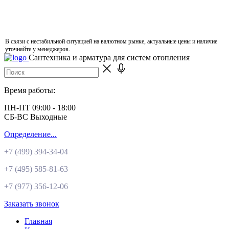
В связи с нестабильной ситуацией на валютном рынке, актуальные цены и наличие
уточняйте у менеджеров.
Сантехника и арматура для систем отопления
Время работы:
ПН-ПТ 09:00 - 18:00
СБ-ВС Выходные
Определение...
+7 (499)
394-34-04
+7 (495)
585-81-63
+7 (977)
356-12-06
Заказать звонок
Главная