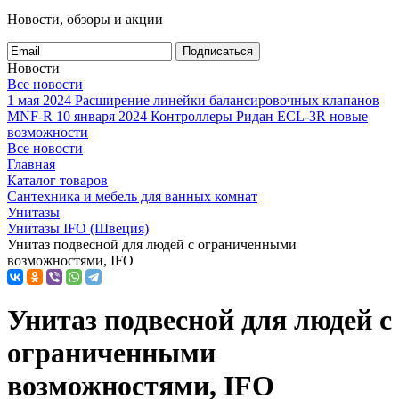
Новости, обзоры и акции
Подписаться
Новости
Все новости
1 мая 2024
Расширение линейки балансировочных клапанов
MNF-R
10 января 2024
Контроллеры Ридан ECL-3R новые
возможности
Все новости
Главная
Каталог товаров
Сантехника и мебель для ванных комнат
Унитазы
Унитазы IFO (Швеция)
Унитаз подвесной для людей с ограниченными
возможностями, IFO
Унитаз подвесной для людей с
ограниченными
возможностями, IFO