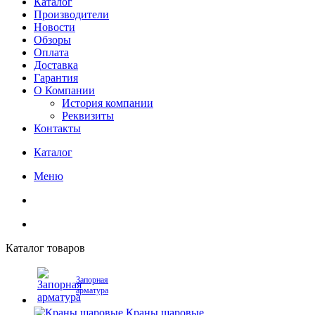
Каталог
Производители
Новости
Обзоры
Оплата
Доставка
Гарантия
О Компании
История компании
Реквизиты
Контакты
Каталог
Меню
Каталог товаров
Запорная
арматура
Краны шаровые