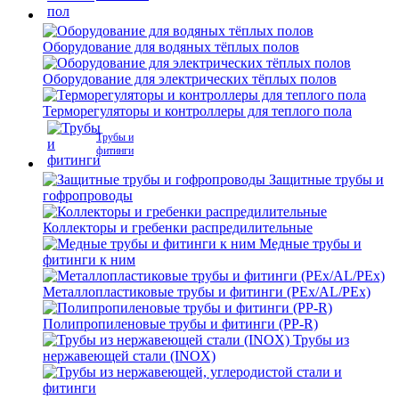
Оборудование для водяных тёплых полов
Оборудование для электрических тёплых полов
Терморегуляторы и контроллеры для теплого пола
Трубы и
фитинги
Защитные трубы и
гофропроводы
Коллекторы и гребенки распредилительные
Медные трубы и
фитинги к ним
Металлопластиковые трубы и фитинги (PEx/AL/PEx)
Полипропиленовые трубы и фитинги (PP-R)
Трубы из
нержавеющей стали (INOX)