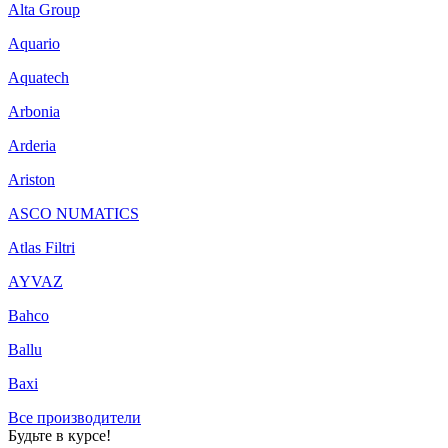
Alta Group
Aquario
Aquatech
Arbonia
Arderia
Ariston
ASCO NUMATICS
Atlas Filtri
AYVAZ
Bahco
Ballu
Baxi
Все производители
Будьте в курсе!