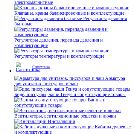
электромагнитные
Клапаны, краны балансировочные и комплектующие
Регуляторы давления
бытовые
Регуляторы давления, перепада давления и
комплектующие
Регуляторы температуры и комплектующие
Сантехника
Арматура
для унитазов, писсуаров и чаш
Биде, писсуары, чаши Генуя и сопутствующие товары
Ванны и
сопутствующие товары
Вентиляторы, вентиляционные решетки и лючки
Инсталляции
Кабины душевые
и комплектующие