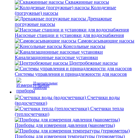
Скважинные насосы
Колодезные
(погружные) насосы
Дренажные
погружные насосы
Насосные станции и установки для водоснабжения
Самовсасывающие насосы
Консольные насосы
Канализационные насосные установки
Центробежные насосы
Системы управления и принадлежности для насосов
Измерительные
приборы
Счетчики воды
(водосчетчики)
Счетчики тепла
(теплосчетчики)
Приборы для измерения давления (манометры)
Приборы для измерения температуры (термометры)