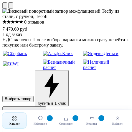
★★★★★
0 отзывов
7 470.60 руб
Под заказ
НДС включен. После выбора варианта можно сразу перейти к
покупке или быстрому заказу.
Выбрать товар
Купить в 1 клик
Каталог
Избранное
Сравнение
Корзина
Кабинет