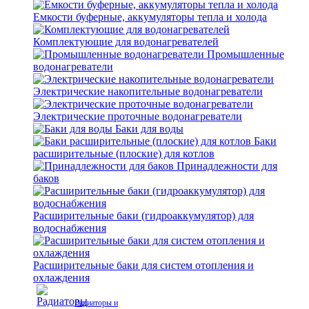
Емкости буферные, аккумуляторы тепла и холода
Комплектующие для водонагревателей
Промышленные
водонагреватели
Электрические накопительные водонагреватели
Электрические проточные водонагреватели
Баки для воды
Баки
расширительные (плоские) для котлов
Принадлежности для
баков
Расширительные баки (гидроаккумулятор) для
водоснабжения
Расширительные баки для систем отопления и
охлаждения
Радиаторы и