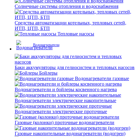
Солнечные системы отопления и водоснабжения
Средства автоматизации котельных, тепловых сетей,
ИТП, ЦТП, БТП
Тепловые насосы
Водонагреватели
Баки аккумуляторы для гелиосистем и тепловых насосов
Бойлеры
Водонагреватели газовые
Водонагреватели и бойлеры косвенного нагрева
Водонагреватели электрические накопительные
Водонагреватели электрические проточные
Газовые (колонки) проточные водонагреватели
Газовые накопительные водонагреватели (водогреи)