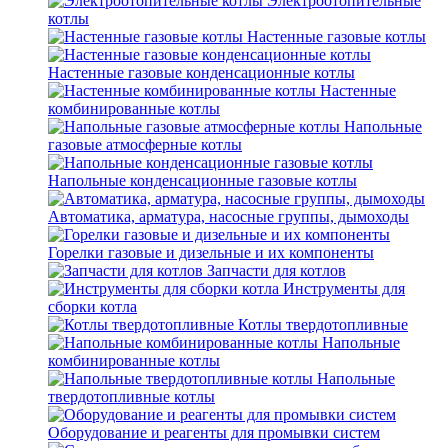
Электроотопительные
котлы
Настенные газовые котлы
Настенные газовые конденсационные котлы
Настенные
комбинированные котлы
Напольные
газовые атмосферные котлы
Напольные конденсационные газовые котлы
Автоматика, арматура, насосные группы, дымоходы
Горелки газовые и дизельные и их компоненты
Запчасти для котлов
Инструменты для
сборки котла
Котлы твердотопливные
Напольные
комбинированные котлы
Напольные
твердотопливные котлы
Оборудование и реагенты для промывки систем