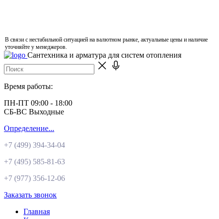
В связи с нестабильной ситуацией на валютном рынке, актуальные цены и наличие
уточняйте у менеджеров.
Сантехника и арматура для систем отопления
Время работы:
ПН-ПТ 09:00 - 18:00
СБ-ВС Выходные
Определение...
+7 (499)
394-34-04
+7 (495)
585-81-63
+7 (977)
356-12-06
Заказать звонок
Главная