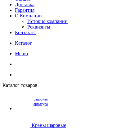
Доставка
Гарантия
О Компании
История компании
Реквизиты
Контакты
Каталог
Меню
Каталог товаров
Запорная
арматура
Краны шаровые