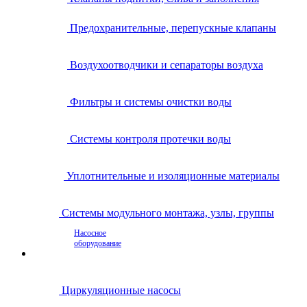
Предохранительные, перепускные клапаны
Воздухоотводчики и сепараторы воздуха
Фильтры и системы очистки воды
Системы контроля протечки воды
Уплотнительные и изоляционные материалы
Системы модульного монтажа, узлы, группы
Насосное
оборудование
Циркуляционные насосы