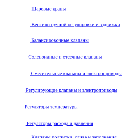
Шаровые краны
Вентили ручной регулировки и задвижки
Балансировочные клапаны
Соленоидные и отсечные клапаны
Смесительные клапаны и электроприводы
Регулирующие клапаны и электроприводы
Регуляторы температуры
Регуляторы расхода и давления
Клапаны подпитки, слива и заполнения