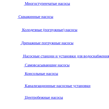
Многоступенчатые насосы
Скважинные насосы
Колодезные (погружные) насосы
Дренажные погружные насосы
Насосные станции и установки для водоснабжени
Самовсасывающие насосы
Консольные насосы
Канализационные насосные установки
Центробежные насосы