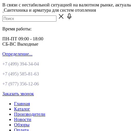
В связи с нестабильной ситуацией на валютном рынке, актуал
Сантехника и арматура для систем отопления
Время работы:
ПН-ПТ 09:00 - 18:00
СБ-ВС Выходные
Определение...
+7 (499)
394-34-04
+7 (495)
585-81-63
+7 (977)
356-12-06
Заказать звонок
Главная
Каталог
Производители
Новости
Обзоры
Оплата