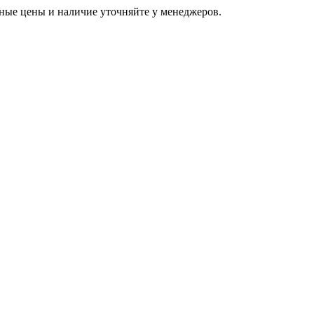
ьные цены и наличие уточняйте у менеджеров.