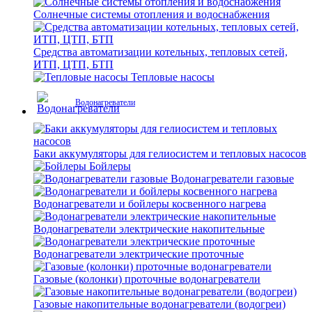
Солнечные системы отопления и водоснабжения
Средства автоматизации котельных, тепловых сетей,
ИТП, ЦТП, БТП
Тепловые насосы
Водонагреватели
Баки аккумуляторы для гелиосистем и тепловых насосов
Бойлеры
Водонагреватели газовые
Водонагреватели и бойлеры косвенного нагрева
Водонагреватели электрические накопительные
Водонагреватели электрические проточные
Газовые (колонки) проточные водонагреватели
Газовые накопительные водонагреватели (водогреи)