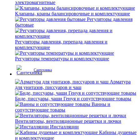
электромагнитные
Клапаны, краны балансировочные и комплектующие
Регуляторы давления
бытовые
Регуляторы давления, перепада давления и
комплектующие
Регуляторы температуры и комплектующие
Сантехника
Арматура
для унитазов, писсуаров и чаш
Биде, писсуары, чаши Генуя и сопутствующие товары
Ванны и
сопутствующие товары
Вентиляторы, вентиляционные решетки и лючки
Инсталляции
Кабины душевые
и комплектующие