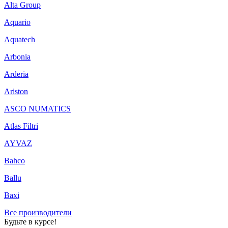
Alta Group
Aquario
Aquatech
Arbonia
Arderia
Ariston
ASCO NUMATICS
Atlas Filtri
AYVAZ
Bahco
Ballu
Baxi
Все производители
Будьте в курсе!