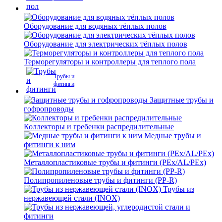
Оборудование для водяных тёплых полов
Оборудование для электрических тёплых полов
Терморегуляторы и контроллеры для теплого пола
Трубы и
фитинги
Защитные трубы и
гофропроводы
Коллекторы и гребенки распредилительные
Медные трубы и
фитинги к ним
Металлопластиковые трубы и фитинги (PEx/AL/PEx)
Полипропиленовые трубы и фитинги (PP-R)
Трубы из
нержавеющей стали (INOX)