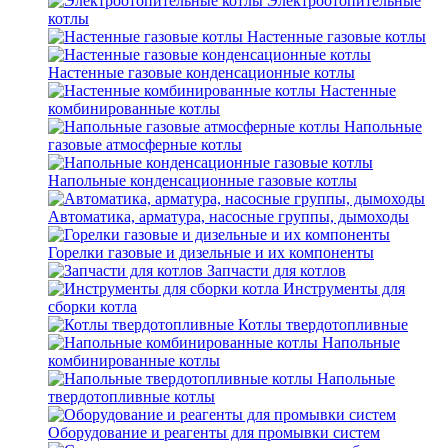
Электроотопительные
котлы
Настенные газовые котлы
Настенные газовые конденсационные котлы
Настенные
комбинированные котлы
Напольные
газовые атмосферные котлы
Напольные конденсационные газовые котлы
Автоматика, арматура, насосные группы, дымоходы
Горелки газовые и дизельные и их компоненты
Запчасти для котлов
Инструменты для
сборки котла
Котлы твердотопливные
Напольные
комбинированные котлы
Напольные
твердотопливные котлы
Оборудование и реагенты для промывки систем