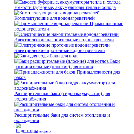
Емкости буферные, аккумуляторы тепла и холода
Комплектующие для водонагревателей
Промышленные
водонагреватели
Электрические накопительные водонагреватели
Электрические проточные водонагреватели
Баки для воды
Баки
расширительные (плоские) для котлов
Принадлежности для
баков
Расширительные баки (гидроаккумулятор) для
водоснабжения
Расширительные баки для систем отопления и
охлаждения
Радиаторы и