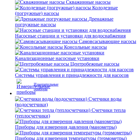
Скважинные насосы
Колодезные
(погружные) насосы
Дренажные
погружные насосы
Насосные станции и установки для водоснабжения
Самовсасывающие насосы
Консольные насосы
Канализационные насосные установки
Центробежные насосы
Системы управления и принадлежности для насосов
Измерительные
приборы
Счетчики воды
(водосчетчики)
Счетчики тепла
(теплосчетчики)
Приборы для измерения давления (манометры)
Приборы для измерения температуры (термометры)