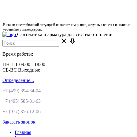
В связи с нестабильной ситуацией на валютном рынке, актуальные цены и наличие
уточняйте у менеджеров.
Сантехника и арматура для систем отопления
Время работы:
ПН-ПТ 09:00 - 18:00
СБ-ВС Выходные
Определение...
+7 (499)
394-34-04
+7 (495)
585-81-63
+7 (977)
356-12-06
Заказать звонок
Главная