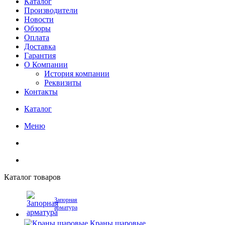
Каталог
Производители
Новости
Обзоры
Оплата
Доставка
Гарантия
О Компании
История компании
Реквизиты
Контакты
Каталог
Меню
Каталог товаров
Запорная
арматура
Краны шаровые