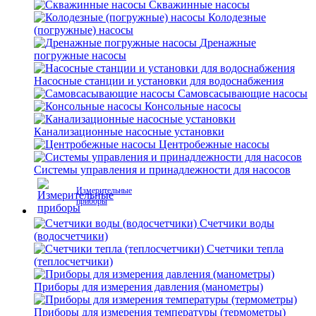
Скважинные насосы
Колодезные
(погружные) насосы
Дренажные
погружные насосы
Насосные станции и установки для водоснабжения
Самовсасывающие насосы
Консольные насосы
Канализационные насосные установки
Центробежные насосы
Системы управления и принадлежности для насосов
Измерительные
приборы
Счетчики воды
(водосчетчики)
Счетчики тепла
(теплосчетчики)
Приборы для измерения давления (манометры)
Приборы для измерения температуры (термометры)