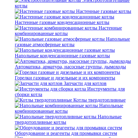
Электроотопительные
котлы
Настенные газовые котлы
Настенные газовые конденсационные котлы
Настенные
комбинированные котлы
Напольные
газовые атмосферные котлы
Напольные конденсационные газовые котлы
Автоматика, арматура, насосные группы, дымоходы
Горелки газовые и дизельные и их компоненты
Запчасти для котлов
Инструменты для
сборки котла
Котлы твердотопливные
Напольные
комбинированные котлы
Напольные
твердотопливные котлы
Оборудование и реагенты для промывки систем