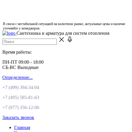
В связи с нестабильной ситуацией на валютном рынке, актуальные цены и наличие
уточняйте у менеджеров.
Сантехника и арматура для систем отопления
Время работы:
ПН-ПТ 09:00 - 18:00
СБ-ВС Выходные
Определение...
+7 (499)
394-34-04
+7 (495)
585-81-63
+7 (977)
356-12-06
Заказать звонок
Главная