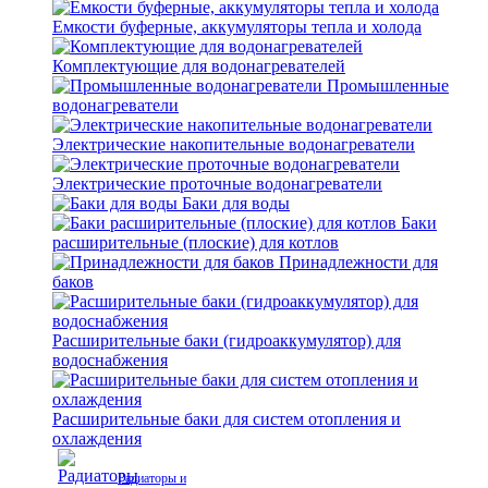
Емкости буферные, аккумуляторы тепла и холода
Комплектующие для водонагревателей
Промышленные
водонагреватели
Электрические накопительные водонагреватели
Электрические проточные водонагреватели
Баки для воды
Баки
расширительные (плоские) для котлов
Принадлежности для
баков
Расширительные баки (гидроаккумулятор) для
водоснабжения
Расширительные баки для систем отопления и
охлаждения
Радиаторы и