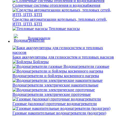
Солнечные системы отопления и водоснабжения
Средства автоматизации котельных, тепловых сетей,
ИТП, ЦТП, БТП
Тепловые насосы
Водонагреватели
Баки аккумуляторы для гелиосистем и тепловых насосов
Бойлеры
Водонагреватели газовые
Водонагреватели и бойлеры косвенного нагрева
Водонагреватели электрические накопительные
Водонагреватели электрические проточные
Газовые (колонки) проточные водонагреватели
Газовые накопительные водонагреватели (водогреи)