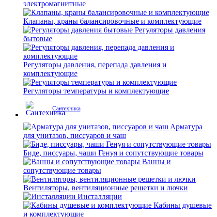
электромагнитные
Клапаны, краны балансировочные и комплектующие
Регуляторы давления
бытовые
Регуляторы давления, перепада давления и
комплектующие
Регуляторы температуры и комплектующие
Сантехника
Арматура
для унитазов, писсуаров и чаш
Биде, писсуары, чаши Генуя и сопутствующие товары
Ванны и
сопутствующие товары
Вентиляторы, вентиляционные решетки и лючки
Инсталляции
Кабины душевые
и комплектующие