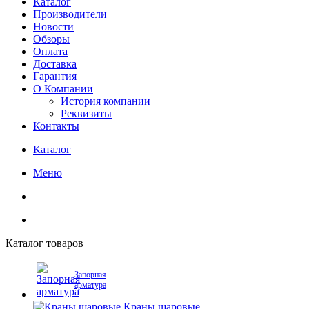
Каталог
Производители
Новости
Обзоры
Оплата
Доставка
Гарантия
О Компании
История компании
Реквизиты
Контакты
Каталог
Меню
Каталог товаров
Запорная
арматура
Краны шаровые