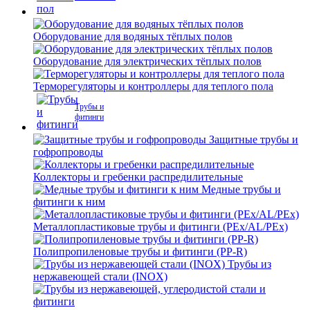
Оборудование для водяных тёплых полов
Оборудование для электрических тёплых полов
Терморегуляторы и контроллеры для теплого пола
Трубы и
фитинги
Защитные трубы и
гофропроводы
Коллекторы и гребенки распредилительные
Медные трубы и
фитинги к ним
Металлопластиковые трубы и фитинги (PEx/AL/PEx)
Полипропиленовые трубы и фитинги (PP-R)
Трубы из
нержавеющей стали (INOX)