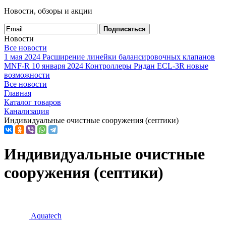
Новости, обзоры и акции
Подписаться
Новости
Все новости
1 мая 2024
Расширение линейки балансировочных клапанов
MNF-R
10 января 2024
Контроллеры Ридан ECL-3R новые
возможности
Все новости
Главная
Каталог товаров
Канализация
Индивидуальные очистные сооружения (септики)
Индивидуальные очистные
сооружения (септики)
Aquatech