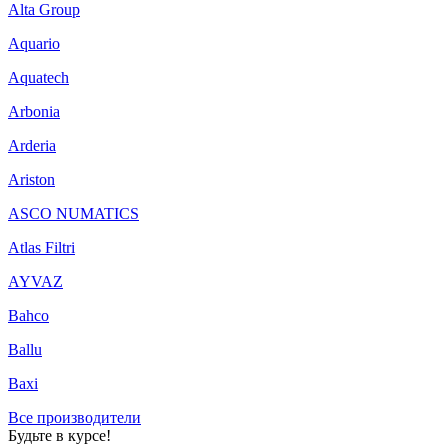
Alta Group
Aquario
Aquatech
Arbonia
Arderia
Ariston
ASCO NUMATICS
Atlas Filtri
AYVAZ
Bahco
Ballu
Baxi
Все производители
Будьте в курсе!