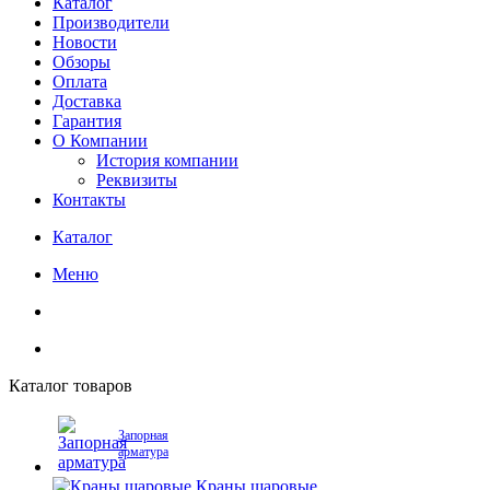
Каталог
Производители
Новости
Обзоры
Оплата
Доставка
Гарантия
О Компании
История компании
Реквизиты
Контакты
Каталог
Меню
Каталог товаров
Запорная
арматура
Краны шаровые