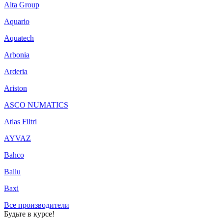
Alta Group
Aquario
Aquatech
Arbonia
Arderia
Ariston
ASCO NUMATICS
Atlas Filtri
AYVAZ
Bahco
Ballu
Baxi
Все производители
Будьте в курсе!