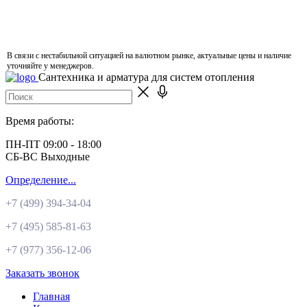
В связи с нестабильной ситуацией на валютном рынке, актуальные цены и наличие
уточняйте у менеджеров.
Сантехника и арматура для систем отопления
Время работы:
ПН-ПТ 09:00 - 18:00
СБ-ВС Выходные
Определение...
+7 (499)
394-34-04
+7 (495)
585-81-63
+7 (977)
356-12-06
Заказать звонок
Главная