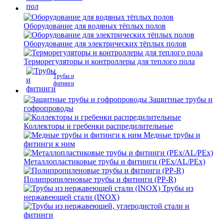
Оборудование для водяных тёплых полов
Оборудование для электрических тёплых полов
Терморегуляторы и контроллеры для теплого пола
Трубы и
фитинги
Защитные трубы и
гофропроводы
Коллекторы и гребенки распредилительные
Медные трубы и
фитинги к ним
Металлопластиковые трубы и фитинги (PEx/AL/PEx)
Полипропиленовые трубы и фитинги (PP-R)
Трубы из
нержавеющей стали (INOX)