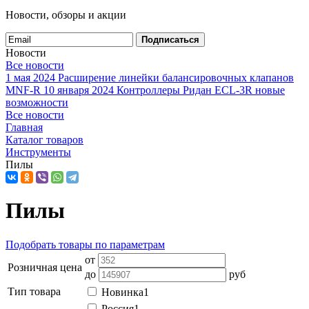
Новости, обзоры и акции
Подписаться
Новости
Все новости
1 мая 2024
Расширение линейки балансировочных клапанов
MNF-R
10 января 2024
Контроллеры Ридан ECL-3R новые
возможности
Все новости
Главная
Каталог товаров
Инструменты
Пилы
Пилы
Подобрать товары по параметрам
от
Розничная цена
до
руб
Тип товара
Новинка
1
Россия
1