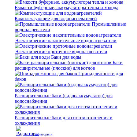
Емкости буферные, аккумуляторы тепла и холода
Комплектующие для водонагревателей
Промышленные
водонагреватели
Электрические накопительные водонагреватели
Электрические проточные водонагреватели
Баки для воды
Баки
расширительные (плоские) для котлов
Принадлежности для
баков
Расширительные баки (гидроаккумулятор) для
водоснабжения
Расширительные баки для систем отопления и
охлаждения
Радиаторы и