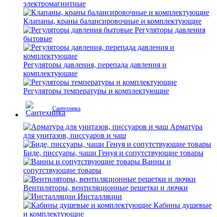
электромагнитные
Клапаны, краны балансировочные и комплектующие
Регуляторы давления
бытовые
Регуляторы давления, перепада давления и
комплектующие
Регуляторы температуры и комплектующие
Сантехника
Арматура
для унитазов, писсуаров и чаш
Биде, писсуары, чаши Генуя и сопутствующие товары
Ванны и
сопутствующие товары
Вентиляторы, вентиляционные решетки и лючки
Инсталляции
Кабины душевые
и комплектующие