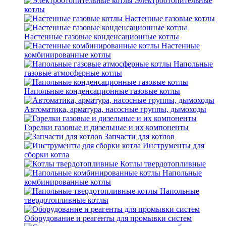
Электроотопительные
котлы
Настенные газовые котлы
Настенные газовые конденсационные котлы
Настенные
комбинированные котлы
Напольные
газовые атмосферные котлы
Напольные конденсационные газовые котлы
Автоматика, арматура, насосные группы, дымоходы
Горелки газовые и дизельные и их компоненты
Запчасти для котлов
Инструменты для
сборки котла
Котлы твердотопливные
Напольные
комбинированные котлы
Напольные
твердотопливные котлы
Оборудование и реагенты для промывки систем