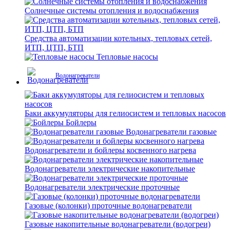
Солнечные системы отопления и водоснабжения
Средства автоматизации котельных, тепловых сетей,
ИТП, ЦТП, БТП
Тепловые насосы
Водонагреватели
Баки аккумуляторы для гелиосистем и тепловых насосов
Бойлеры
Водонагреватели газовые
Водонагреватели и бойлеры косвенного нагрева
Водонагреватели электрические накопительные
Водонагреватели электрические проточные
Газовые (колонки) проточные водонагреватели
Газовые накопительные водонагреватели (водогреи)