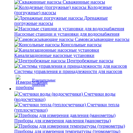
Скважинные насосы
Колодезные
(погружные) насосы
Дренажные
погружные насосы
Насосные станции и установки для водоснабжения
Самовсасывающие насосы
Консольные насосы
Канализационные насосные установки
Центробежные насосы
Системы управления и принадлежности для насосов
Измерительные
приборы
Счетчики воды
(водосчетчики)
Счетчики тепла
(теплосчетчики)
Приборы для измерения давления (манометры)
Приборы для измерения температуры (термометры)