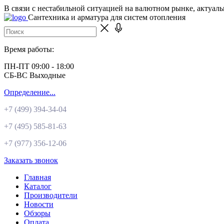
В связи с нестабильной ситуацией на валютном рынке, актуал
Сантехника и арматура для систем отопления
Время работы:
ПН-ПТ 09:00 - 18:00
СБ-ВС Выходные
Определение...
+7 (499)
394-34-04
+7 (495)
585-81-63
+7 (977)
356-12-06
Заказать звонок
Главная
Каталог
Производители
Новости
Обзоры
Оплата