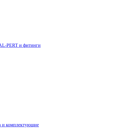
AL-PERT и фитинги
в и комплектующие