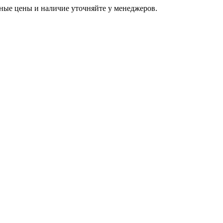
ьные цены и наличие уточняйте у менеджеров.