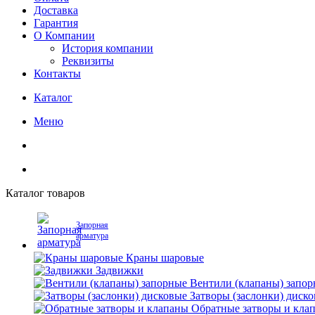
Доставка
Гарантия
О Компании
История компании
Реквизиты
Контакты
Каталог
Меню
Каталог товаров
Запорная
арматура
Краны шаровые
Задвижки
Вентили (клапаны) запо
Затворы (заслонки) диск
Обратные затворы и кла