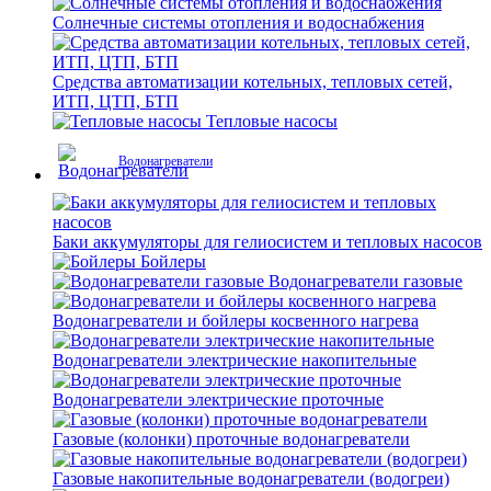
Солнечные системы отопления и водоснабжения
Средства автоматизации котельных, тепловых сетей,
ИТП, ЦТП, БТП
Тепловые насосы
Водонагреватели
Баки аккумуляторы для гелиосистем и тепловых насосов
Бойлеры
Водонагреватели газовые
Водонагреватели и бойлеры косвенного нагрева
Водонагреватели электрические накопительные
Водонагреватели электрические проточные
Газовые (колонки) проточные водонагреватели
Газовые накопительные водонагреватели (водогреи)