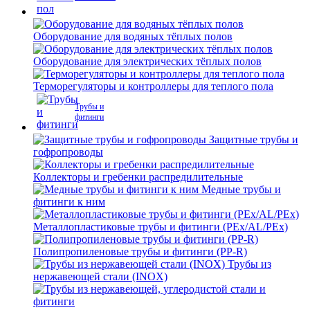
Оборудование для водяных тёплых полов
Оборудование для электрических тёплых полов
Терморегуляторы и контроллеры для теплого пола
Трубы и
фитинги
Защитные трубы и
гофропроводы
Коллекторы и гребенки распредилительные
Медные трубы и
фитинги к ним
Металлопластиковые трубы и фитинги (PEx/AL/PEx)
Полипропиленовые трубы и фитинги (PP-R)
Трубы из
нержавеющей стали (INOX)