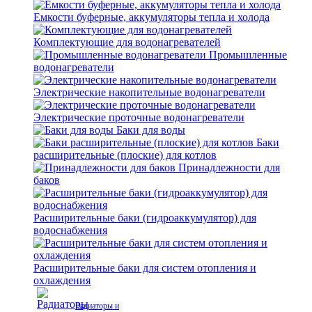
Емкости буферные, аккумуляторы тепла и холода
Комплектующие для водонагревателей
Промышленные
водонагреватели
Электрические накопительные водонагреватели
Электрические проточные водонагреватели
Баки для воды
Баки
расширительные (плоские) для котлов
Принадлежности для
баков
Расширительные баки (гидроаккумулятор) для
водоснабжения
Расширительные баки для систем отопления и
охлаждения
Радиаторы и