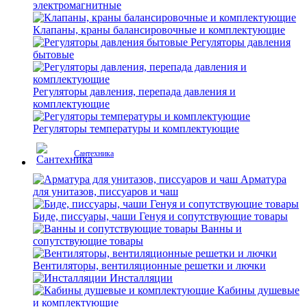
электромагнитные
Клапаны, краны балансировочные и комплектующие
Регуляторы давления
бытовые
Регуляторы давления, перепада давления и
комплектующие
Регуляторы температуры и комплектующие
Сантехника
Арматура
для унитазов, писсуаров и чаш
Биде, писсуары, чаши Генуя и сопутствующие товары
Ванны и
сопутствующие товары
Вентиляторы, вентиляционные решетки и лючки
Инсталляции
Кабины душевые
и комплектующие