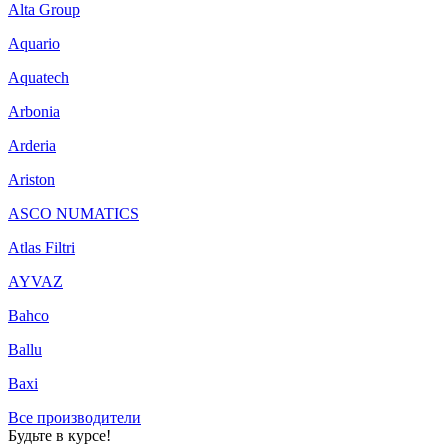
Alta Group
Aquario
Aquatech
Arbonia
Arderia
Ariston
ASCO NUMATICS
Atlas Filtri
AYVAZ
Bahco
Ballu
Baxi
Все производители
Будьте в курсе!