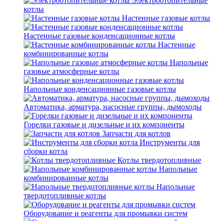
Электроотопительные
котлы
Настенные газовые котлы
Настенные газовые конденсационные котлы
Настенные
комбинированные котлы
Напольные
газовые атмосферные котлы
Напольные конденсационные газовые котлы
Автоматика, арматура, насосные группы, дымоходы
Горелки газовые и дизельные и их компоненты
Запчасти для котлов
Инструменты для
сборки котла
Котлы твердотопливные
Напольные
комбинированные котлы
Напольные
твердотопливные котлы
Оборудование и реагенты для промывки систем