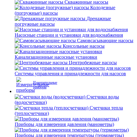
Скважинные насосы
Колодезные
(погружные) насосы
Дренажные
погружные насосы
Насосные станции и установки для водоснабжения
Самовсасывающие насосы
Консольные насосы
Канализационные насосные установки
Центробежные насосы
Системы управления и принадлежности для насосов
Измерительные
приборы
Счетчики воды
(водосчетчики)
Счетчики тепла
(теплосчетчики)
Приборы для измерения давления (манометры)
Приборы для измерения температуры (термометры)