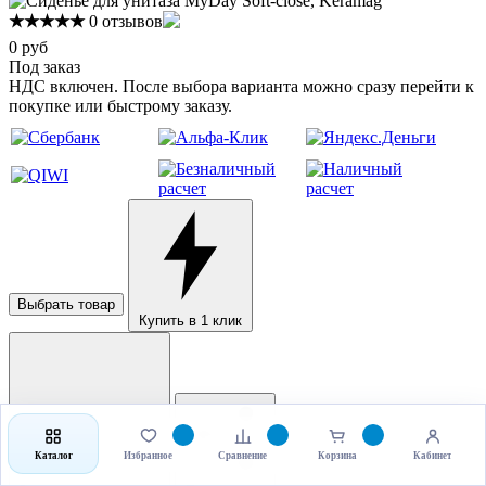
★★★★★
0 отзывов
0 руб
Под заказ
НДС включен. После выбора варианта можно сразу перейти к
покупке или быстрому заказу.
Выбрать товар
Купить в 1 клик
Каталог
Избранное
Сравнение
Корзина
Кабинет