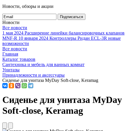
Новости, обзоры и акции
Подписаться
Новости
Все новости
1 мая 2024
Расширение линейки балансировочных клапанов
MNF-R
10 января 2024
Контроллеры Ридан ECL-3R новые
возможности
Все новости
Главная
Каталог товаров
Сантехника и мебель для ванных комнат
Унитазы
Принадлежности и аксессуары
Сиденье для унитаза MyDay Soft-close, Keramag
Сиденье для унитаза MyDay
Soft-close, Keramag