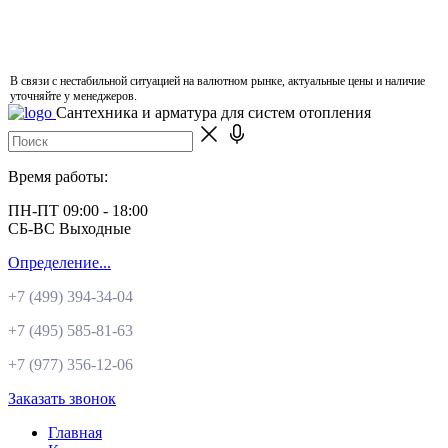
В связи с нестабильной ситуацией на валютном рынке, актуальные цены и наличие
уточняйте у менеджеров.
Сантехника и арматура для систем отопления
Время работы:
ПН-ПТ 09:00 - 18:00
СБ-ВС Выходные
Определение...
+7 (499)
394-34-04
+7 (495)
585-81-63
+7 (977)
356-12-06
Заказать звонок
Главная