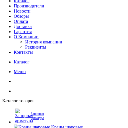
Каталог
Производители
Новости
Обзоры
Оплата
Доставка
Гарантия
О Компании
История компании
Реквизиты
Контакты
Каталог
Меню
Каталог товаров
Запорная
арматура
Краны шаровые