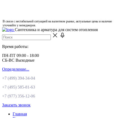
В связи с нестабильной ситуацией на валютном рынке, актуальные цены и наличие
уточняйте у менеджеров.
Сантехника и арматура для систем отопления
Время работы:
ПН-ПТ 09:00 - 18:00
СБ-ВС Выходные
Определение...
+7 (499)
394-34-04
+7 (495)
585-81-63
+7 (977)
356-12-06
Заказать звонок
Главная