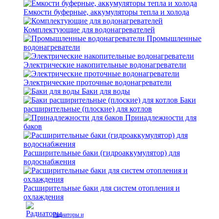
Емкости буферные, аккумуляторы тепла и холода
Комплектующие для водонагревателей
Промышленные
водонагреватели
Электрические накопительные водонагреватели
Электрические проточные водонагреватели
Баки для воды
Баки
расширительные (плоские) для котлов
Принадлежности для
баков
Расширительные баки (гидроаккумулятор) для
водоснабжения
Расширительные баки для систем отопления и
охлаждения
Радиаторы и