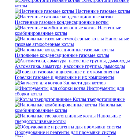
Электроотопительные
котлы
Настенные газовые котлы
Настенные газовые конденсационные котлы
Настенные
комбинированные котлы
Напольные
газовые атмосферные котлы
Напольные конденсационные газовые котлы
Автоматика, арматура, насосные группы, дымоходы
Горелки газовые и дизельные и их компоненты
Запчасти для котлов
Инструменты для
сборки котла
Котлы твердотопливные
Напольные
комбинированные котлы
Напольные
твердотопливные котлы
Оборудование и реагенты для промывки систем