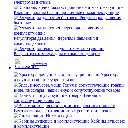
электромагнитные
Клапаны, краны балансировочные и комплектующие
Регуляторы давления
бытовые
Регуляторы давления, перепада давления и
комплектующие
Регуляторы температуры и комплектующие
Сантехника
Арматура
для унитазов, писсуаров и чаш
Биде, писсуары, чаши Генуя и сопутствующие товары
Ванны и
сопутствующие товары
Вентиляторы, вентиляционные решетки и лючки
Инсталляции
Кабины душевые
и комплектующие