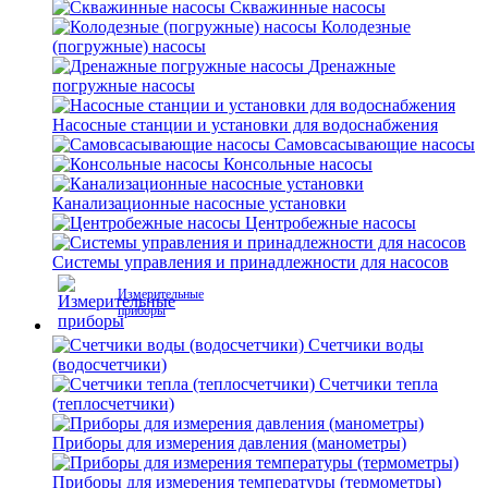
Скважинные насосы
Колодезные
(погружные) насосы
Дренажные
погружные насосы
Насосные станции и установки для водоснабжения
Самовсасывающие насосы
Консольные насосы
Канализационные насосные установки
Центробежные насосы
Системы управления и принадлежности для насосов
Измерительные
приборы
Счетчики воды
(водосчетчики)
Счетчики тепла
(теплосчетчики)
Приборы для измерения давления (манометры)
Приборы для измерения температуры (термометры)