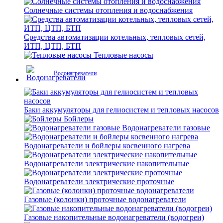
Солнечные системы отопления и водоснабжения
Средства автоматизации котельных, тепловых сетей,
ИТП, ЦТП, БТП
Тепловые насосы
Водонагреватели
Баки аккумуляторы для гелиосистем и тепловых насосов
Бойлеры
Водонагреватели газовые
Водонагреватели и бойлеры косвенного нагрева
Водонагреватели электрические накопительные
Водонагреватели электрические проточные
Газовые (колонки) проточные водонагреватели
Газовые накопительные водонагреватели (водогреи)