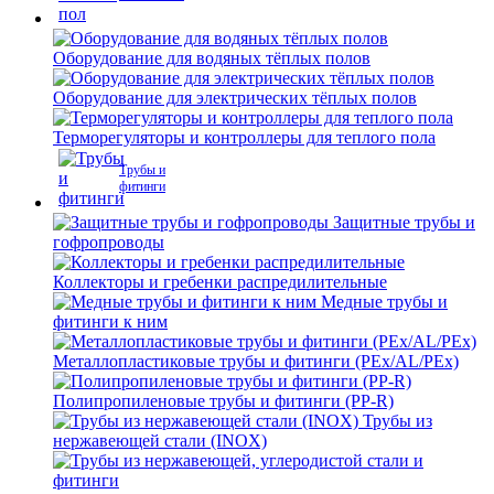
Оборудование для водяных тёплых полов
Оборудование для электрических тёплых полов
Терморегуляторы и контроллеры для теплого пола
Трубы и
фитинги
Защитные трубы и
гофропроводы
Коллекторы и гребенки распредилительные
Медные трубы и
фитинги к ним
Металлопластиковые трубы и фитинги (PEx/AL/PEx)
Полипропиленовые трубы и фитинги (PP-R)
Трубы из
нержавеющей стали (INOX)