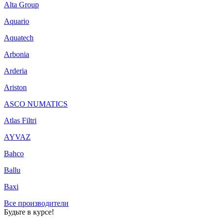
Alta Group
Aquario
Aquatech
Arbonia
Arderia
Ariston
ASCO NUMATICS
Atlas Filtri
AYVAZ
Bahco
Ballu
Baxi
Все производители
Будьте в курсе!