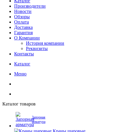
Каталог
Производители
Новости
Обзоры
Оплата
Доставка
Гарантия
О Компании
История компании
Реквизиты
Контакты
Каталог
Меню
Каталог товаров
Запорная
арматура
Краны шаровые