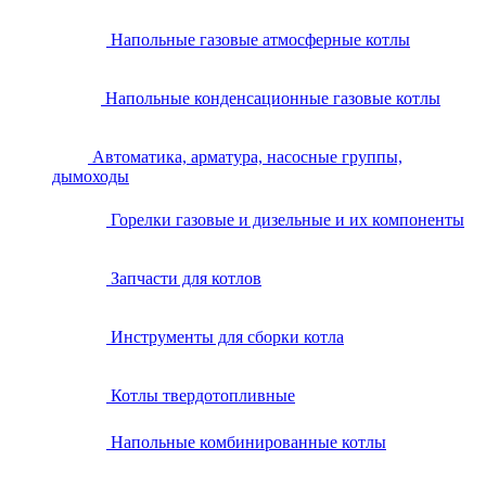
Напольные газовые атмосферные котлы
Напольные конденсационные газовые котлы
Автоматика, арматура, насосные группы,
дымоходы
Горелки газовые и дизельные и их компоненты
Запчасти для котлов
Инструменты для сборки котла
Котлы твердотопливные
Напольные комбинированные котлы