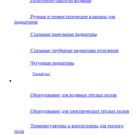
Полотенцесушители водяные
Ручные и термостатические клапаны для
радиаторов
Стальные панельные радиаторы
Стальные трубчатые радиаторы отопления
Чугунные радиаторы
Теплый пол
Оборудование для водяных тёплых полов
Оборудование для электрических тёплых полов
Терморегуляторы и контроллеры для теплого
пола