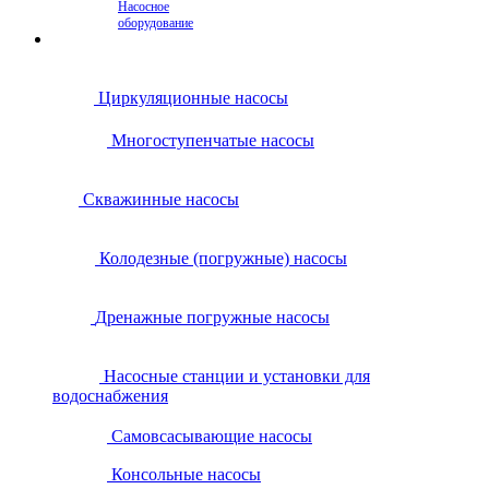
Насосное
оборудование
Циркуляционные насосы
Многоступенчатые насосы
Скважинные насосы
Колодезные (погружные) насосы
Дренажные погружные насосы
Насосные станции и установки для
водоснабжения
Самовсасывающие насосы
Консольные насосы