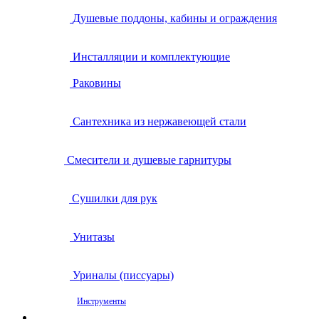
Душевые поддоны, кабины и ограждения
Инсталляции и комплектующие
Раковины
Сантехника из нержавеющей стали
Смесители и душевые гарнитуры
Сушилки для рук
Унитазы
Уриналы (писсуары)
Инструменты