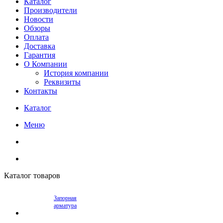
Каталог
Производители
Новости
Обзоры
Оплата
Доставка
Гарантия
О Компании
История компании
Реквизиты
Контакты
Каталог
Меню
Каталог товаров
Запорная
арматура