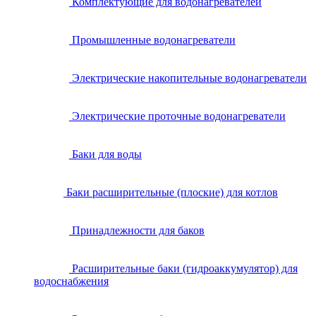
Комплектующие для водонагревателей
Промышленные водонагреватели
Электрические накопительные водонагреватели
Электрические проточные водонагреватели
Баки для воды
Баки расширительные (плоские) для котлов
Принадлежности для баков
Расширительные баки (гидроаккумулятор) для
водоснабжения