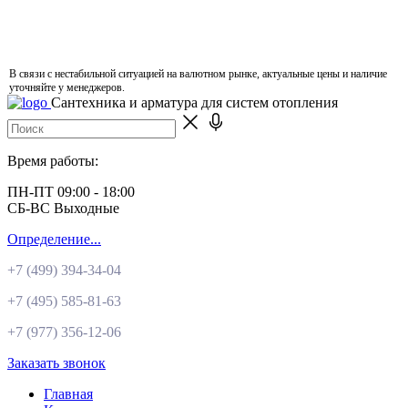
В связи с нестабильной ситуацией на валютном рынке, актуальные цены и наличие
уточняйте у менеджеров.
Сантехника и арматура для систем отопления
Время работы:
ПН-ПТ 09:00 - 18:00
СБ-ВС Выходные
Определение...
+7 (499)
394-34-04
+7 (495)
585-81-63
+7 (977)
356-12-06
Заказать звонок
Главная