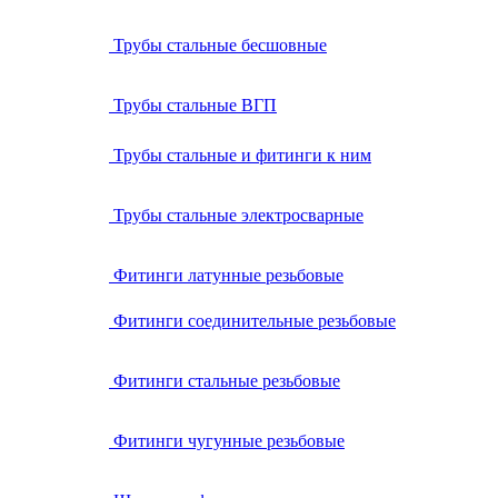
Трубы стальные бесшовные
Трубы стальные ВГП
Трубы стальные и фитинги к ним
Трубы стальные электросварные
Фитинги латунные резьбовые
Фитинги соединительные резьбовые
Фитинги стальные резьбовые
Фитинги чугунные резьбовые