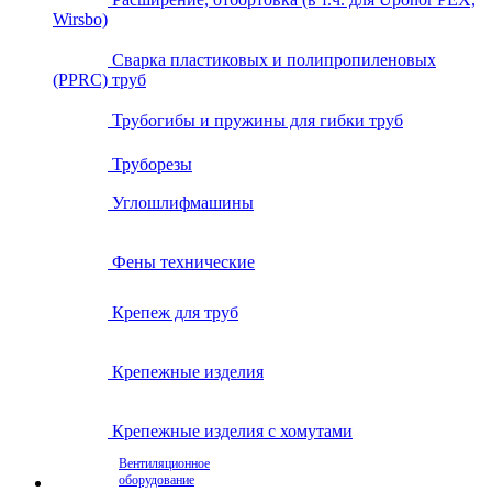
Wirsbo)
Сварка пластиковых и полипропиленовых
(PPRC) труб
Трубогибы и пружины для гибки труб
Труборезы
Углошлифмашины
Фены технические
Крепеж для труб
Крепежные изделия
Крепежные изделия с хомутами
Вентиляционное
оборудование