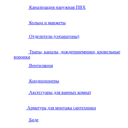
Канализация наружная ПВХ
Кольца и манжеты
Отделители (сепараторы)
Трапы, каналы, дождеприемники, кровельные
воронки
Вентиляция
Кондиционеры
Аксессуары для ванных комнат
Арматура для монтажа сантехники
Биде