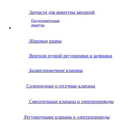
Запчасти для арматуры запорной
Предохранительная
арматура
Шаровые краны
Вентили ручной регулировки и задвижки
Балансировочные клапаны
Соленоидные и отсечные клапаны
Смесительные клапаны и электроприводы
Регулирующие клапаны и электроприводы