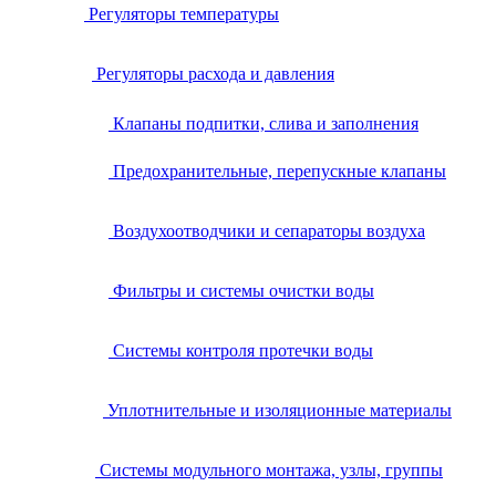
Регуляторы температуры
Регуляторы расхода и давления
Клапаны подпитки, слива и заполнения
Предохранительные, перепускные клапаны
Воздухоотводчики и сепараторы воздуха
Фильтры и системы очистки воды
Системы контроля протечки воды
Уплотнительные и изоляционные материалы
Системы модульного монтажа, узлы, группы