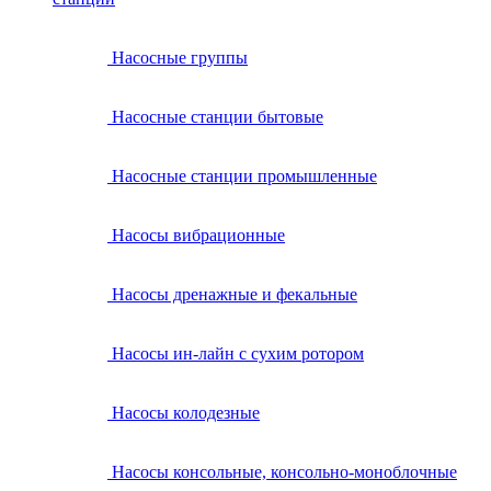
Насосные группы
Насосные станции бытовые
Насосные станции промышленные
Насосы вибрационные
Насосы дренажные и фекальные
Насосы ин-лайн с сухим ротором
Насосы колодезные
Насосы консольные, консольно-моноблочные