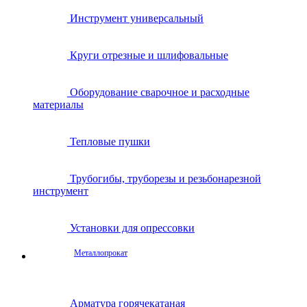
Инструмент универсальный
Круги отрезные и шлифовальные
Оборудование сварочное и расходные
материалы
Тепловые пушки
Трубогибы, труборезы и резьбонарезной
инструмент
Установки для опрессовки
Металлопрокат
Арматура горячекатаная