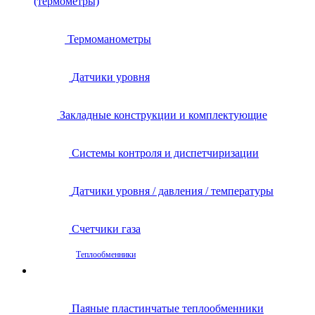
(термометры)
Термоманометры
Датчики уровня
Закладные конструкции и комплектующие
Системы контроля и диспетчиризации
Датчики уровня / давления / температуры
Счетчики газа
Теплообменники
Паяные пластинчатые теплообменники