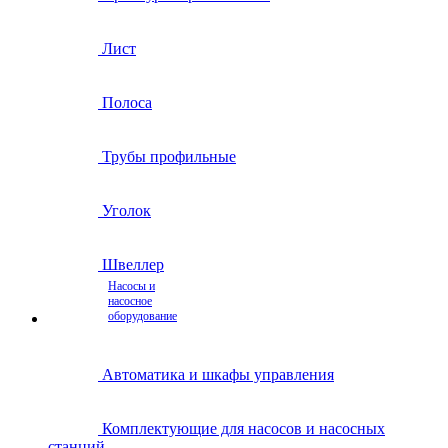
Лист
Полоса
Трубы профильные
Уголок
Швеллер
Насосы и
насосное
оборудование
Автоматика и шкафы управления
Комплектующие для насосов и насосных
станций