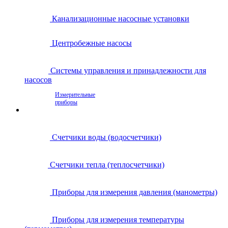
Канализационные насосные установки
Центробежные насосы
Системы управления и принадлежности для
насосов
Измерительные
приборы
Счетчики воды (водосчетчики)
Счетчики тепла (теплосчетчики)
Приборы для измерения давления (манометры)
Приборы для измерения температуры