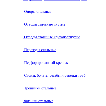
Опоры стальные
Отводы стальные гнутые
Отводы стальные крутоизогнутые
Переходы стальные
Перфорированный крепеж
Сгоны, бочата, резьбы и отрезки труб
Тройники стальные
Фланцы стальные