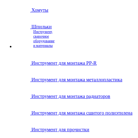
Хомуты
Шпильки
Инструмент,
сварочное
оборудование
и материалы
Инструмент для монтажа PP-R
Инструмент для монтажа металлопластика
Инструмент для монтажа радиаторов
Инструмент для монтажа сшитого полиэтилена
Инструмент для прочистки