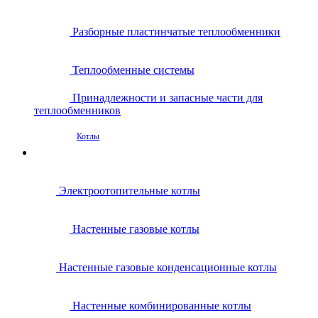
Разборные пластинчатые теплообменники
Теплообменные системы
Принадлежности и запасные части для
теплообменников
Котлы
Электроотопительные котлы
Настенные газовые котлы
Настенные газовые конденсационные котлы
Настенные комбинированные котлы