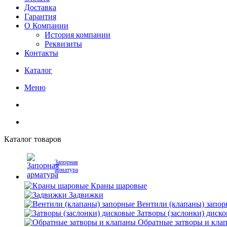
Доставка
Гарантия
О Компании
История компании
Реквизиты
Контакты
Каталог
Меню
Каталог товаров
Запорная
арматура
Краны шаровые
Задвижки
Вентили (клапаны) запо
Затворы (заслонки) диск
Обратные затворы и кла