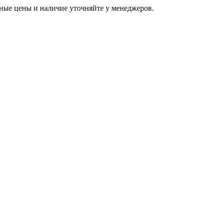
ьные цены и наличие уточняйте у менеджеров.