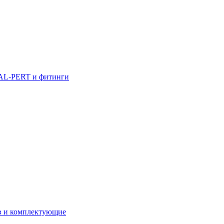
AL-PERT и фитинги
в и комплектующие