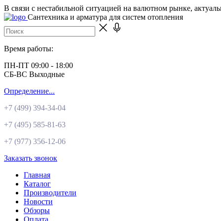
В связи с нестабильной ситуацией на валютном рынке, актуал
Сантехника и арматура для систем отопления
Время работы:
ПН-ПТ 09:00 - 18:00
СБ-ВС Выходные
Определение...
+7 (499)
394-34-04
+7 (495)
585-81-63
+7 (977)
356-12-06
Заказать звонок
Главная
Каталог
Производители
Новости
Обзоры
Оплата