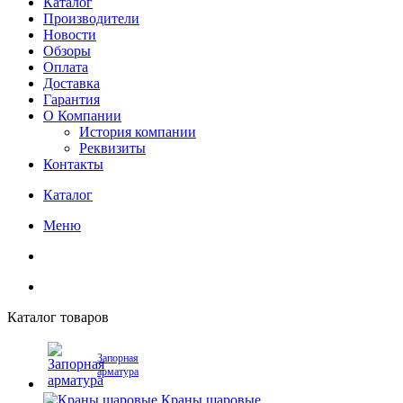
Каталог
Производители
Новости
Обзоры
Оплата
Доставка
Гарантия
О Компании
История компании
Реквизиты
Контакты
Каталог
Меню
Каталог товаров
Запорная
арматура
Краны шаровые