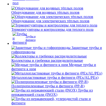
Оборудование для водяных тёплых полов
Оборудование для электрических тёплых полов
Терморегуляторы и контроллеры для теплого пола
Трубы и
фитинги
Защитные трубы и
гофропроводы
Коллекторы и гребенки распредилительные
Медные трубы и
фитинги к ним
Металлопластиковые трубы и фитинги (PEx/AL/PEx)
Полипропиленовые трубы и фитинги (PP-R)
Трубы из
нержавеющей стали (INOX)