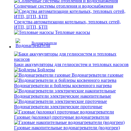
Солнечные системы отопления и водоснабжения
Средства автоматизации котельных, тепловых сетей,
ИТП, ЦТП, БТП
Тепловые насосы
Водонагреватели
Баки аккумуляторы для гелиосистем и тепловых насосов
Бойлеры
Водонагреватели газовые
Водонагреватели и бойлеры косвенного нагрева
Водонагреватели электрические накопительные
Водонагреватели электрические проточные
Газовые (колонки) проточные водонагреватели
Газовые накопительные водонагреватели (водогреи)