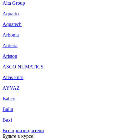
Alta Group
Aquario
Aquatech
Arbonia
Arderia
Ariston
ASCO NUMATICS
Atlas Filtri
AYVAZ
Bahco
Ballu
Baxi
Все производители
Будьте в курсе!