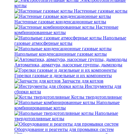
Электроотопительные
котлы
Настенные газовые котлы
Настенные газовые конденсационные котлы
Настенные
комбинированные котлы
Напольные
газовые атмосферные котлы
Напольные конденсационные газовые котлы
Автоматика, арматура, насосные группы, дымоходы
Горелки газовые и дизельные и их компоненты
Запчасти для котлов
Инструменты для
сборки котла
Котлы твердотопливные
Напольные
комбинированные котлы
Напольные
твердотопливные котлы
Оборудование и реагенты для промывки систем