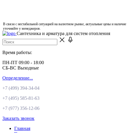
В связи с нестабильной ситуацией на валютном рынке, актуальные цены и наличие
уточняйте у менеджеров.
Сантехника и арматура для систем отопления
Время работы:
ПН-ПТ 09:00 - 18:00
СБ-ВС Выходные
Определение...
+7 (499)
394-34-04
+7 (495)
585-81-63
+7 (977)
356-12-06
Заказать звонок
Главная