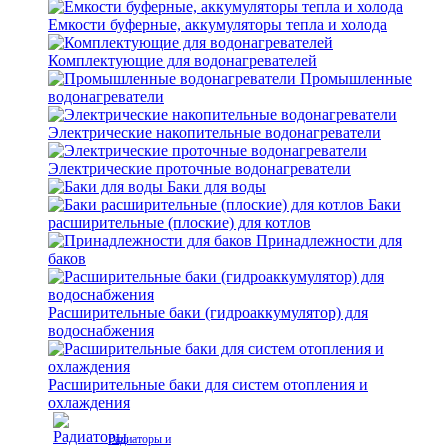
Емкости буферные, аккумуляторы тепла и холода
Комплектующие для водонагревателей
Промышленные
водонагреватели
Электрические накопительные водонагреватели
Электрические проточные водонагреватели
Баки для воды
Баки
расширительные (плоские) для котлов
Принадлежности для
баков
Расширительные баки (гидроаккумулятор) для
водоснабжения
Расширительные баки для систем отопления и
охлаждения
Радиаторы и