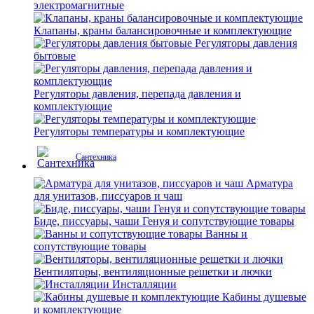
электромагнитные
Клапаны, краны балансировочные и комплектующие
Регуляторы давления
бытовые
Регуляторы давления, перепада давления и
комплектующие
Регуляторы температуры и комплектующие
Сантехника
Арматура
для унитазов, писсуаров и чаш
Биде, писсуары, чаши Генуя и сопутствующие товары
Ванны и
сопутствующие товары
Вентиляторы, вентиляционные решетки и лючки
Инсталляции
Кабины душевые
и комплектующие