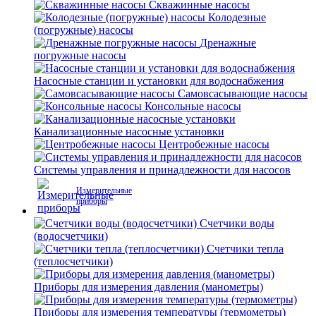
Скважинные насосы
Колодезные
(погружные) насосы
Дренажные
погружные насосы
Насосные станции и установки для водоснабжения
Самовсасывающие насосы
Консольные насосы
Канализационные насосные установки
Центробежные насосы
Системы управления и принадлежности для насосов
Измерительные
приборы
Счетчики воды
(водосчетчики)
Счетчики тепла
(теплосчетчики)
Приборы для измерения давления (манометры)
Приборы для измерения температуры (термометры)