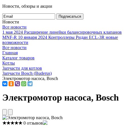
Новости, обзоры и акции
Подписаться
Новости
Все новости
1 мая 2024
Расширение линейки балансировочных клапанов
MNF-R
10 января 2024
Контроллеры Ридан ECL-3R новые
возможности
Все новости
Главная
Каталог товаров
Котлы
Запчасти для котлов
Запчасти Bosch (Buderus)
Электромотор насоса, Bosch
Электромотор насоса, Bosch
★★★★★
0 отзывов