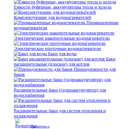
Емкости буферные, аккумуляторы тепла и холода
Комплектующие для водонагревателей
Промышленные
водонагреватели
Электрические накопительные водонагреватели
Электрические проточные водонагреватели
Баки для воды
Баки
расширительные (плоские) для котлов
Принадлежности для
баков
Расширительные баки (гидроаккумулятор) для
водоснабжения
Расширительные баки для систем отопления и
охлаждения
Радиаторы и