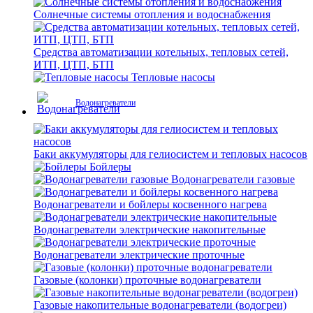
Солнечные системы отопления и водоснабжения
Средства автоматизации котельных, тепловых сетей,
ИТП, ЦТП, БТП
Тепловые насосы
Водонагреватели
Баки аккумуляторы для гелиосистем и тепловых насосов
Бойлеры
Водонагреватели газовые
Водонагреватели и бойлеры косвенного нагрева
Водонагреватели электрические накопительные
Водонагреватели электрические проточные
Газовые (колонки) проточные водонагреватели
Газовые накопительные водонагреватели (водогреи)