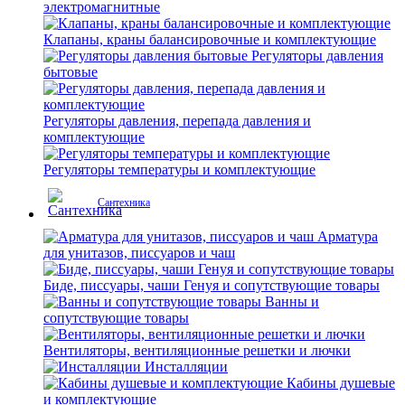
электромагнитные
Клапаны, краны балансировочные и комплектующие
Регуляторы давления
бытовые
Регуляторы давления, перепада давления и
комплектующие
Регуляторы температуры и комплектующие
Сантехника
Арматура
для унитазов, писсуаров и чаш
Биде, писсуары, чаши Генуя и сопутствующие товары
Ванны и
сопутствующие товары
Вентиляторы, вентиляционные решетки и лючки
Инсталляции
Кабины душевые
и комплектующие