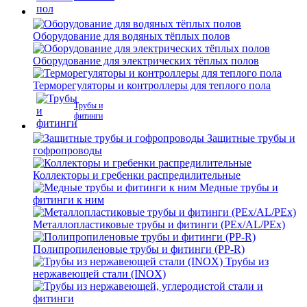
Оборудование для водяных тёплых полов
Оборудование для электрических тёплых полов
Терморегуляторы и контроллеры для теплого пола
Трубы и
фитинги
Защитные трубы и
гофропроводы
Коллекторы и гребенки распредилительные
Медные трубы и
фитинги к ним
Металлопластиковые трубы и фитинги (PEx/AL/PEx)
Полипропиленовые трубы и фитинги (PP-R)
Трубы из
нержавеющей стали (INOX)