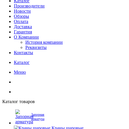
Каталог
Производители
Новости
Обзоры
Оплата
Доставка
Гарантия
О Компании
История компании
Реквизиты
Контакты
Каталог
Меню
Каталог товаров
Запорная
арматура
Краны шаровые