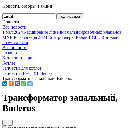
Новости, обзоры и акции
Подписаться
Новости
Все новости
1 мая 2024
Расширение линейки балансировочных клапанов
MNF-R
10 января 2024
Контроллеры Ридан ECL-3R новые
возможности
Все новости
Главная
Каталог товаров
Котлы
Запчасти для котлов
Запчасти Bosch (Buderus)
Трансформатор запальный, Buderus
Трансформатор запальный,
Buderus