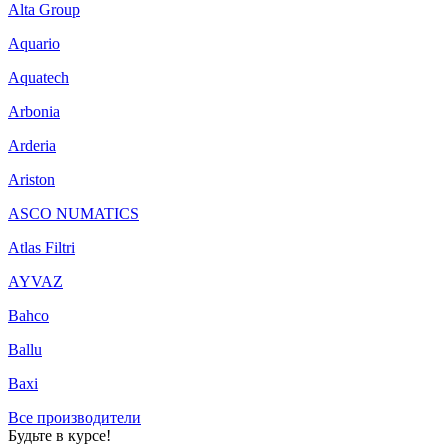
Alta Group
Aquario
Aquatech
Arbonia
Arderia
Ariston
ASCO NUMATICS
Atlas Filtri
AYVAZ
Bahco
Ballu
Baxi
Все производители
Будьте в курсе!