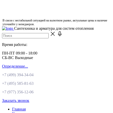
В связи с нестабильной ситуацией на валютном рынке, актуальные цены и наличие
уточняйте у менеджеров.
Сантехника и арматура для систем отопления
Время работы:
ПН-ПТ 09:00 - 18:00
СБ-ВС Выходные
Определение...
+7 (499)
394-34-04
+7 (495)
585-81-63
+7 (977)
356-12-06
Заказать звонок
Главная