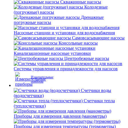
Скважинные насосы
Колодезные
(погружные) насосы
Дренажные
погружные насосы
Насосные станции и установки для водоснабжения
Самовсасывающие насосы
Консольные насосы
Канализационные насосные установки
Центробежные насосы
Системы управления и принадлежности для насосов
Измерительные
приборы
Счетчики воды
(водосчетчики)
Счетчики тепла
(теплосчетчики)
Приборы для измерения давления (манометры)
Приборы для измерения температуры (термометры)