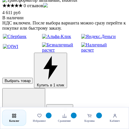
★★★★★
0 отзывов
4 611 руб
В наличии
НДС включен. После выбора варианта можно сразу перейти к
покупке или быстрому заказу.
Выбрать товар
Купить в 1 клик
Каталог
Избранное
Сравнение
Корзина
Кабинет