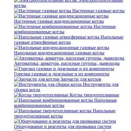
Электроотопительные
котлы
Настенные газовые котлы
Настенные газовые конденсационные котлы
Настенные
комбинированные котлы
Напольные
газовые атмосферные котлы
Напольные конденсационные газовые котлы
Автоматика, арматура, насосные группы, дымоходы
Горелки газовые и дизельные и их компоненты
Запчасти для котлов
Инструменты для
сборки котла
Котлы твердотопливные
Напольные
комбинированные котлы
Напольные
твердотопливные котлы
Оборудование и реагенты для промывки систем