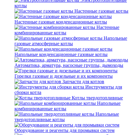
Электроотопительные
котлы
Настенные газовые котлы
Настенные газовые конденсационные котлы
Настенные
комбинированные котлы
Напольные
газовые атмосферные котлы
Напольные конденсационные газовые котлы
Автоматика, арматура, насосные группы, дымоходы
Горелки газовые и дизельные и их компоненты
Запчасти для котлов
Инструменты для
сборки котла
Котлы твердотопливные
Напольные
комбинированные котлы
Напольные
твердотопливные котлы
Оборудование и реагенты для промывки систем