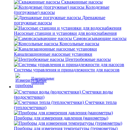
Скважинные насосы
Колодезные
(погружные) насосы
Дренажные
погружные насосы
Насосные станции и установки для водоснабжения
Самовсасывающие насосы
Консольные насосы
Канализационные насосные установки
Центробежные насосы
Системы управления и принадлежности для насосов
Измерительные
приборы
Счетчики воды
(водосчетчики)
Счетчики тепла
(теплосчетчики)
Приборы для измерения давления (манометры)
Приборы для измерения температуры (термометры)