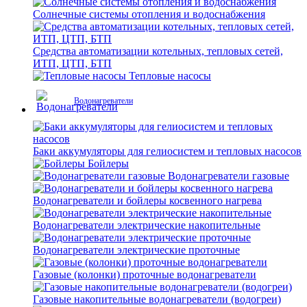
Солнечные системы отопления и водоснабжения
Средства автоматизации котельных, тепловых сетей,
ИТП, ЦТП, БТП
Тепловые насосы
Водонагреватели
Баки аккумуляторы для гелиосистем и тепловых насосов
Бойлеры
Водонагреватели газовые
Водонагреватели и бойлеры косвенного нагрева
Водонагреватели электрические накопительные
Водонагреватели электрические проточные
Газовые (колонки) проточные водонагреватели
Газовые накопительные водонагреватели (водогреи)