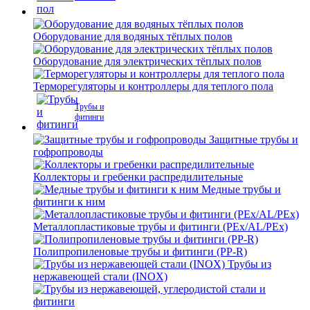
Оборудование для водяных тёплых полов
Оборудование для электрических тёплых полов
Терморегуляторы и контроллеры для теплого пола
Трубы и
фитинги
Защитные трубы и
гофропроводы
Коллекторы и гребенки распредилительные
Медные трубы и
фитинги к ним
Металлопластиковые трубы и фитинги (PEx/AL/PEx)
Полипропиленовые трубы и фитинги (PP-R)
Трубы из
нержавеющей стали (INOX)