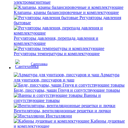
электромагнитные
Клапаны, краны балансировочные и комплектующие
Регуляторы давления
бытовые
Регуляторы давления, перепада давления и
комплектующие
Регуляторы температуры и комплектующие
Сантехника
Арматура
для унитазов, писсуаров и чаш
Биде, писсуары, чаши Генуя и сопутствующие товары
Ванны и
сопутствующие товары
Вентиляторы, вентиляционные решетки и лючки
Инсталляции
Кабины душевые
и комплектующие