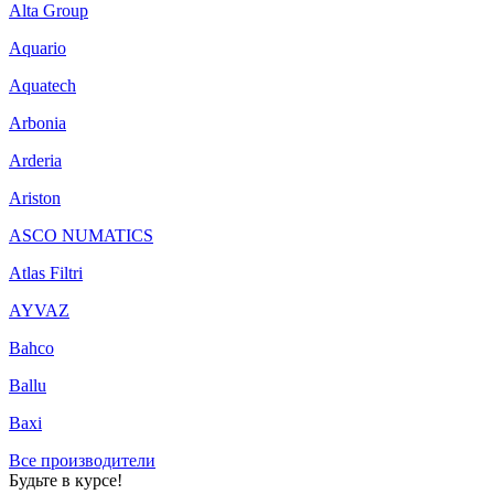
Alta Group
Aquario
Aquatech
Arbonia
Arderia
Ariston
ASCO NUMATICS
Atlas Filtri
AYVAZ
Bahco
Ballu
Baxi
Все производители
Будьте в курсе!