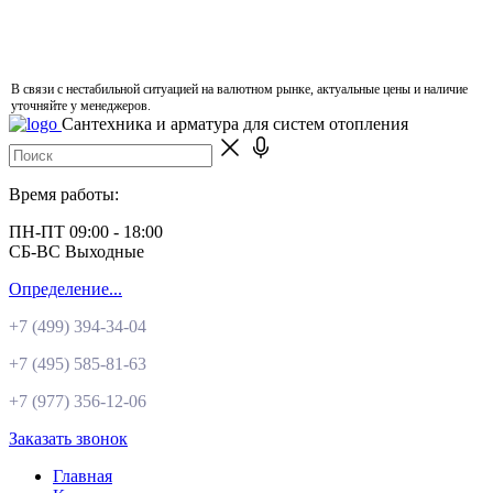
В связи с нестабильной ситуацией на валютном рынке, актуальные цены и наличие
уточняйте у менеджеров.
Сантехника и арматура для систем отопления
Время работы:
ПН-ПТ 09:00 - 18:00
СБ-ВС Выходные
Определение...
+7 (499)
394-34-04
+7 (495)
585-81-63
+7 (977)
356-12-06
Заказать звонок
Главная