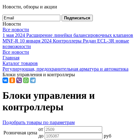
Новости, обзоры и акции
Подписаться
Новости
Все новости
1 мая 2024
Расширение линейки балансировочных клапанов
MNF-R
10 января 2024
Контроллеры Ридан ECL-3R новые
возможности
Все новости
Главная
Каталог товаров
Регулирующая, предохранительная арматура и автоматика
Блоки управления и контроллеры
Блоки управления и
контроллеры
Подобрать товары по параметрам
от
Розничная цена
до
руб