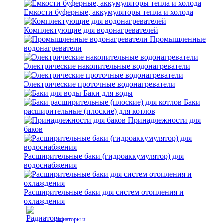
Емкости буферные, аккумуляторы тепла и холода
Комплектующие для водонагревателей
Промышленные
водонагреватели
Электрические накопительные водонагреватели
Электрические проточные водонагреватели
Баки для воды
Баки
расширительные (плоские) для котлов
Принадлежности для
баков
Расширительные баки (гидроаккумулятор) для
водоснабжения
Расширительные баки для систем отопления и
охлаждения
Радиаторы и