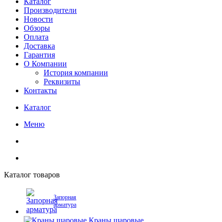
Каталог
Производители
Новости
Обзоры
Оплата
Доставка
Гарантия
О Компании
История компании
Реквизиты
Контакты
Каталог
Меню
Каталог товаров
Запорная
арматура
Краны шаровые