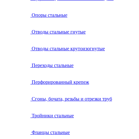
Опоры стальные
Отводы стальные гнутые
Отводы стальные крутоизогнутые
Переходы стальные
Перфорированный крепеж
Сгоны, бочата, резьбы и отрезки труб
Тройники стальные
Фланцы стальные