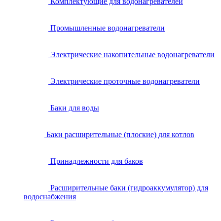
Комплектующие для водонагревателей
Промышленные водонагреватели
Электрические накопительные водонагреватели
Электрические проточные водонагреватели
Баки для воды
Баки расширительные (плоские) для котлов
Принадлежности для баков
Расширительные баки (гидроаккумулятор) для
водоснабжения