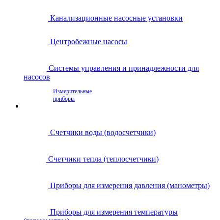
Канализационные насосные установки
Центробежные насосы
Системы управления и принадлежности для
насосов
Измерительные
приборы
Счетчики воды (водосчетчики)
Счетчики тепла (теплосчетчики)
Приборы для измерения давления (манометры)
Приборы для измерения температуры