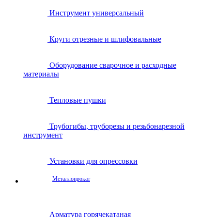
Инструмент универсальный
Круги отрезные и шлифовальные
Оборудование сварочное и расходные
материалы
Тепловые пушки
Трубогибы, труборезы и резьбонарезной
инструмент
Установки для опрессовки
Металлопрокат
Арматура горячекатаная