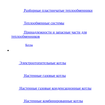
Разборные пластинчатые теплообменники
Теплообменные системы
Принадлежности и запасные части для
теплообменников
Котлы
Электроотопительные котлы
Настенные газовые котлы
Настенные газовые конденсационные котлы
Настенные комбинированные котлы