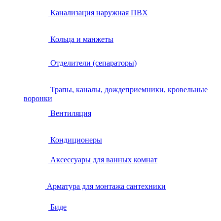
Канализация наружная ПВХ
Кольца и манжеты
Отделители (сепараторы)
Трапы, каналы, дождеприемники, кровельные
воронки
Вентиляция
Кондиционеры
Аксессуары для ванных комнат
Арматура для монтажа сантехники
Биде