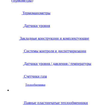
(термометры)
Термоманометры
Датчики уровня
Закладные конструкции и комплектующие
Системы контроля и диспетчиризации
Датчики уровня / давления / температуры
Счетчики газа
Теплообменники
Паяные пластинчатые теплообменники