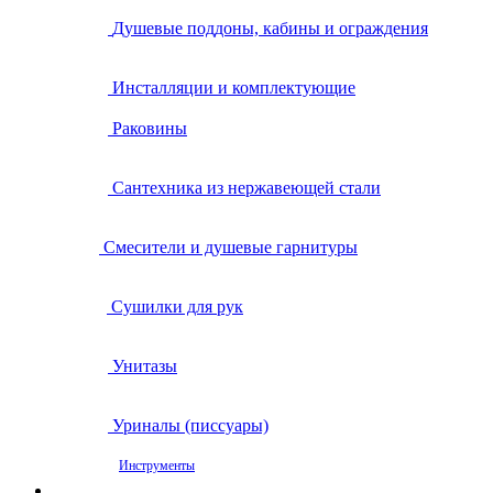
Душевые поддоны, кабины и ограждения
Инсталляции и комплектующие
Раковины
Сантехника из нержавеющей стали
Смесители и душевые гарнитуры
Сушилки для рук
Унитазы
Уриналы (писсуары)
Инструменты