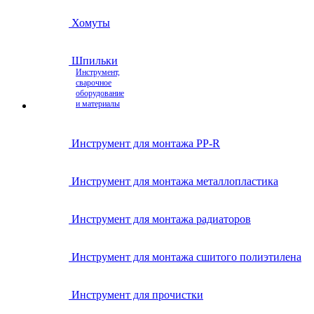
Хомуты
Шпильки
Инструмент,
сварочное
оборудование
и материалы
Инструмент для монтажа PP-R
Инструмент для монтажа металлопластика
Инструмент для монтажа радиаторов
Инструмент для монтажа сшитого полиэтилена
Инструмент для прочистки