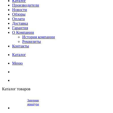
Каталог
Производители
Новости
Обзоры
Оплата
Доставка
Гарантия
О Компании
История компании
Реквизиты
Контакты
Каталог
Меню
Каталог товаров
Запорная
арматура