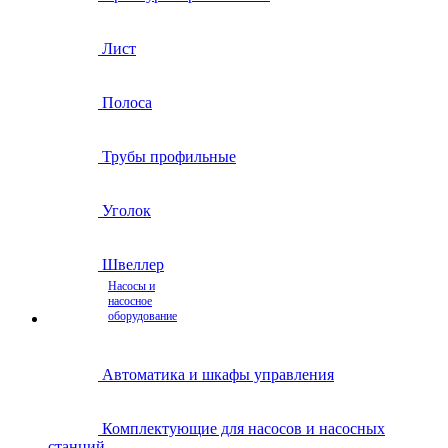
Лист
Полоса
Трубы профильные
Уголок
Швеллер
Насосы и
насосное
оборудование
Автоматика и шкафы управления
Комплектующие для насосов и насосных
станций