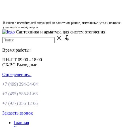
В связи с нестабильной ситуацией на валютном рынке, актуальные цены и наличие
уточняйте у менеджеров.
Сантехника и арматура для систем отопления
Время работы:
ПН-ПТ 09:00 - 18:00
СБ-ВС Выходные
Определение...
+7 (499)
394-34-04
+7 (495)
585-81-63
+7 (977)
356-12-06
Заказать звонок
Главная