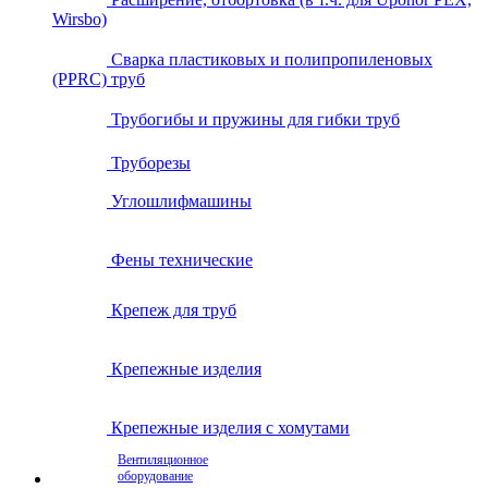
Wirsbo)
Сварка пластиковых и полипропиленовых
(PPRC) труб
Трубогибы и пружины для гибки труб
Труборезы
Углошлифмашины
Фены технические
Крепеж для труб
Крепежные изделия
Крепежные изделия с хомутами
Вентиляционное
оборудование