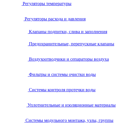
Регуляторы температуры
Регуляторы расхода и давления
Клапаны подпитки, слива и заполнения
Предохранительные, перепускные клапаны
Воздухоотводчики и сепараторы воздуха
Фильтры и системы очистки воды
Системы контроля протечки воды
Уплотнительные и изоляционные материалы
Системы модульного монтажа, узлы, группы