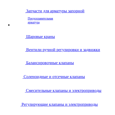
Запчасти для арматуры запорной
Предохранительная
арматура
Шаровые краны
Вентили ручной регулировки и задвижки
Балансировочные клапаны
Соленоидные и отсечные клапаны
Смесительные клапаны и электроприводы
Регулирующие клапаны и электроприводы