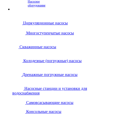
Насосное
оборудование
Циркуляционные насосы
Многоступенчатые насосы
Скважинные насосы
Колодезные (погружные) насосы
Дренажные погружные насосы
Насосные станции и установки для
водоснабжения
Самовсасывающие насосы
Консольные насосы