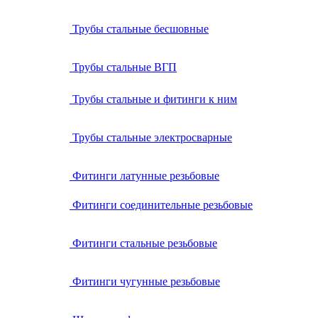
Трубы стальные бесшовные
Трубы стальные ВГП
Трубы стальные и фитинги к ним
Трубы стальные электросварные
Фитинги латунные резьбовые
Фитинги соединительные резьбовые
Фитинги стальные резьбовые
Фитинги чугунные резьбовые