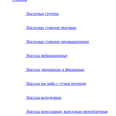
Насосные группы
Насосные станции бытовые
Насосные станции промышленные
Насосы вибрационные
Насосы дренажные и фекальные
Насосы ин-лайн с сухим ротором
Насосы колодезные
Насосы консольные, консольно-моноблочные