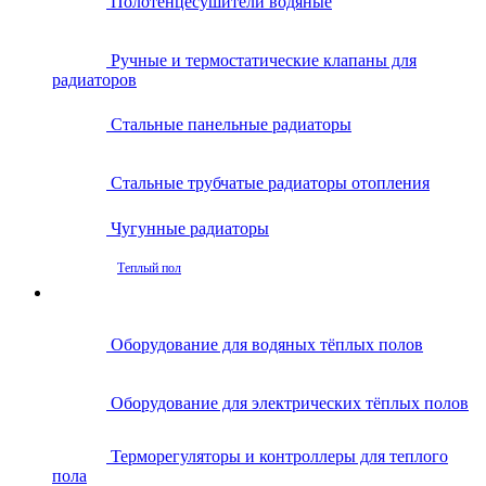
Полотенцесушители водяные
Ручные и термостатические клапаны для
радиаторов
Стальные панельные радиаторы
Стальные трубчатые радиаторы отопления
Чугунные радиаторы
Теплый пол
Оборудование для водяных тёплых полов
Оборудование для электрических тёплых полов
Терморегуляторы и контроллеры для теплого
пола