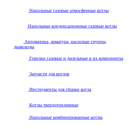
Напольные газовые атмосферные котлы
Напольные конденсационные газовые котлы
Автоматика, арматура, насосные группы,
дымоходы
Горелки газовые и дизельные и их компоненты
Запчасти для котлов
Инструменты для сборки котла
Котлы твердотопливные
Напольные комбинированные котлы