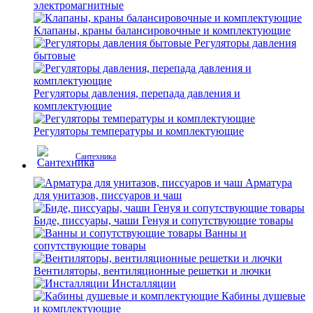
электромагнитные
Клапаны, краны балансировочные и комплектующие
Регуляторы давления
бытовые
Регуляторы давления, перепада давления и
комплектующие
Регуляторы температуры и комплектующие
Сантехника
Арматура
для унитазов, писсуаров и чаш
Биде, писсуары, чаши Генуя и сопутствующие товары
Ванны и
сопутствующие товары
Вентиляторы, вентиляционные решетки и лючки
Инсталляции
Кабины душевые
и комплектующие