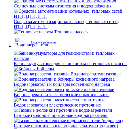
Солнечные системы отопления и водоснабжения
Средства автоматизации котельных, тепловых сетей,
ИТП, ЦТП, БТП
Тепловые насосы
Водонагреватели
Баки аккумуляторы для гелиосистем и тепловых насосов
Бойлеры
Водонагреватели газовые
Водонагреватели и бойлеры косвенного нагрева
Водонагреватели электрические накопительные
Водонагреватели электрические проточные
Газовые (колонки) проточные водонагреватели
Газовые накопительные водонагреватели (водогреи)