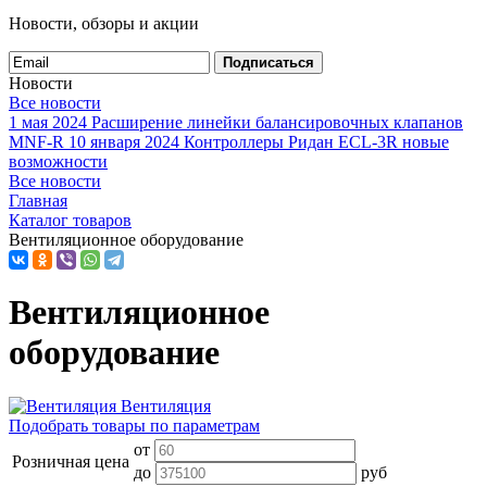
Новости, обзоры и акции
Подписаться
Новости
Все новости
1 мая 2024
Расширение линейки балансировочных клапанов
MNF-R
10 января 2024
Контроллеры Ридан ECL-3R новые
возможности
Все новости
Главная
Каталог товаров
Вентиляционное оборудование
Вентиляционное
оборудование
Вентиляция
Подобрать товары по параметрам
от
Розничная цена
до
руб