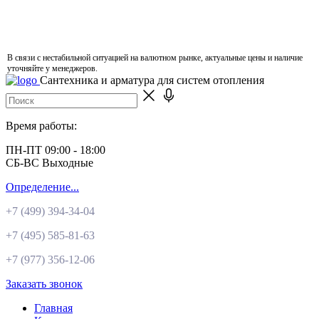
В связи с нестабильной ситуацией на валютном рынке, актуальные цены и наличие
уточняйте у менеджеров.
Сантехника и арматура для систем отопления
Время работы:
ПН-ПТ 09:00 - 18:00
СБ-ВС Выходные
Определение...
+7 (499)
394-34-04
+7 (495)
585-81-63
+7 (977)
356-12-06
Заказать звонок
Главная