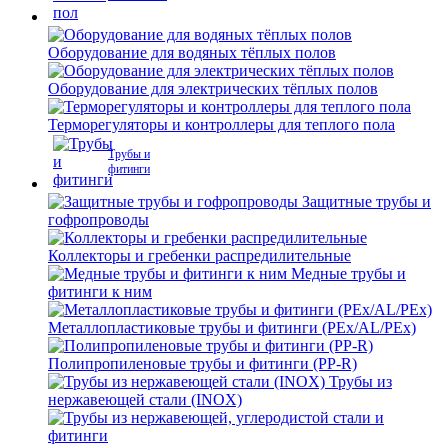
Оборудование для водяных тёплых полов
Оборудование для электрических тёплых полов
Терморегуляторы и контроллеры для теплого пола
Трубы и
фитинги
Защитные трубы и
гофропроводы
Коллекторы и гребенки распредилительные
Медные трубы и
фитинги к ним
Металлопластиковые трубы и фитинги (PEx/AL/PEx)
Полипропиленовые трубы и фитинги (PP-R)
Трубы из
нержавеющей стали (INOX)