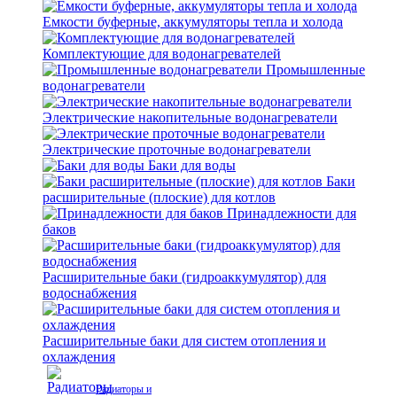
Емкости буферные, аккумуляторы тепла и холода
Комплектующие для водонагревателей
Промышленные
водонагреватели
Электрические накопительные водонагреватели
Электрические проточные водонагреватели
Баки для воды
Баки
расширительные (плоские) для котлов
Принадлежности для
баков
Расширительные баки (гидроаккумулятор) для
водоснабжения
Расширительные баки для систем отопления и
охлаждения
Радиаторы и