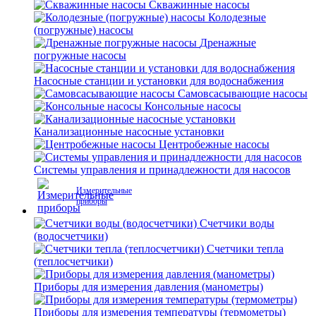
Скважинные насосы
Колодезные
(погружные) насосы
Дренажные
погружные насосы
Насосные станции и установки для водоснабжения
Самовсасывающие насосы
Консольные насосы
Канализационные насосные установки
Центробежные насосы
Системы управления и принадлежности для насосов
Измерительные
приборы
Счетчики воды
(водосчетчики)
Счетчики тепла
(теплосчетчики)
Приборы для измерения давления (манометры)
Приборы для измерения температуры (термометры)