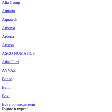
Alta Group
Aquario
Aquatech
Arbonia
Arderia
Ariston
ASCO NUMATICS
Atlas Filtri
AYVAZ
Bahco
Ballu
Baxi
Все производители
Будьте в курсе!