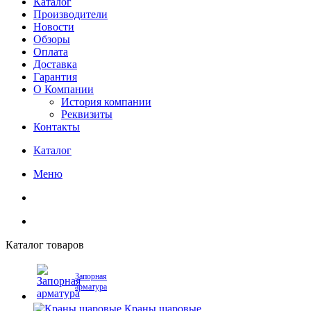
Каталог
Производители
Новости
Обзоры
Оплата
Доставка
Гарантия
О Компании
История компании
Реквизиты
Контакты
Каталог
Меню
Каталог товаров
Запорная
арматура
Краны шаровые