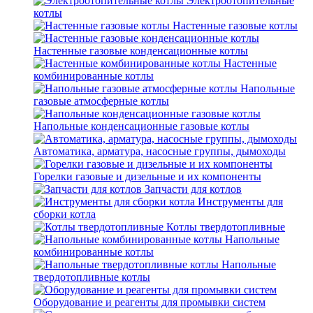
Электроотопительные
котлы
Настенные газовые котлы
Настенные газовые конденсационные котлы
Настенные
комбинированные котлы
Напольные
газовые атмосферные котлы
Напольные конденсационные газовые котлы
Автоматика, арматура, насосные группы, дымоходы
Горелки газовые и дизельные и их компоненты
Запчасти для котлов
Инструменты для
сборки котла
Котлы твердотопливные
Напольные
комбинированные котлы
Напольные
твердотопливные котлы
Оборудование и реагенты для промывки систем