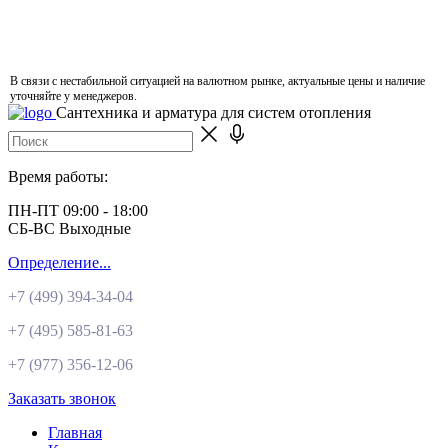
В связи с нестабильной ситуацией на валютном рынке, актуальные цены и наличие
уточняйте у менеджеров.
Сантехника и арматура для систем отопления
Время работы:
ПН-ПТ 09:00 - 18:00
СБ-ВС Выходные
Определение...
+7 (499)
394-34-04
+7 (495)
585-81-63
+7 (977)
356-12-06
Заказать звонок
Главная