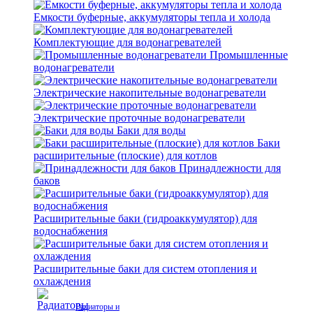
Емкости буферные, аккумуляторы тепла и холода
Комплектующие для водонагревателей
Промышленные
водонагреватели
Электрические накопительные водонагреватели
Электрические проточные водонагреватели
Баки для воды
Баки
расширительные (плоские) для котлов
Принадлежности для
баков
Расширительные баки (гидроаккумулятор) для
водоснабжения
Расширительные баки для систем отопления и
охлаждения
Радиаторы и