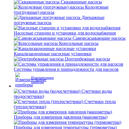
Скважинные насосы
Колодезные
(погружные) насосы
Дренажные
погружные насосы
Насосные станции и установки для водоснабжения
Самовсасывающие насосы
Консольные насосы
Канализационные насосные установки
Центробежные насосы
Системы управления и принадлежности для насосов
Измерительные
приборы
Счетчики воды
(водосчетчики)
Счетчики тепла
(теплосчетчики)
Приборы для измерения давления (манометры)
Приборы для измерения температуры (термометры)