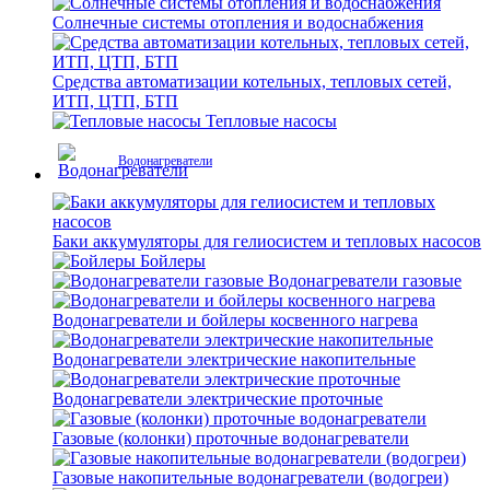
Солнечные системы отопления и водоснабжения
Средства автоматизации котельных, тепловых сетей,
ИТП, ЦТП, БТП
Тепловые насосы
Водонагреватели
Баки аккумуляторы для гелиосистем и тепловых насосов
Бойлеры
Водонагреватели газовые
Водонагреватели и бойлеры косвенного нагрева
Водонагреватели электрические накопительные
Водонагреватели электрические проточные
Газовые (колонки) проточные водонагреватели
Газовые накопительные водонагреватели (водогреи)