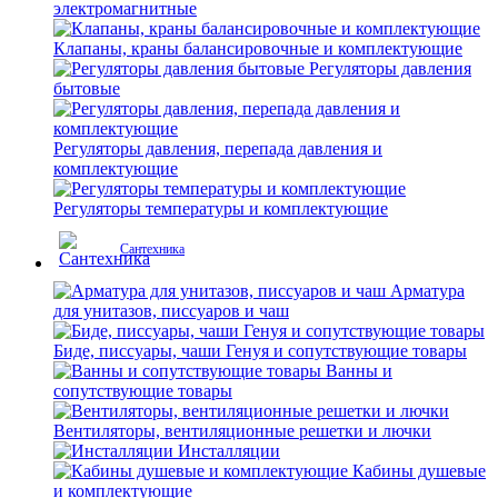
электромагнитные
Клапаны, краны балансировочные и комплектующие
Регуляторы давления
бытовые
Регуляторы давления, перепада давления и
комплектующие
Регуляторы температуры и комплектующие
Сантехника
Арматура
для унитазов, писсуаров и чаш
Биде, писсуары, чаши Генуя и сопутствующие товары
Ванны и
сопутствующие товары
Вентиляторы, вентиляционные решетки и лючки
Инсталляции
Кабины душевые
и комплектующие