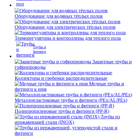
Оборудование для водяных тёплых полов
Оборудование для электрических тёплых полов
Терморегуляторы и контроллеры для теплого пола
Трубы и
фитинги
Защитные трубы и
гофропроводы
Коллекторы и гребенки распредилительные
Медные трубы и
фитинги к ним
Металлопластиковые трубы и фитинги (PEx/AL/PEx)
Полипропиленовые трубы и фитинги (PP-R)
Трубы из
нержавеющей стали (INOX)