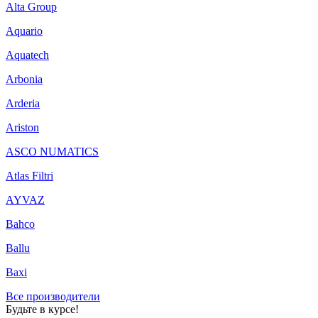
Alta Group
Aquario
Aquatech
Arbonia
Arderia
Ariston
ASCO NUMATICS
Atlas Filtri
AYVAZ
Bahco
Ballu
Baxi
Все производители
Будьте в курсе!