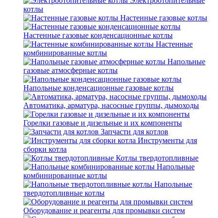
Электроотопительные
котлы
Настенные газовые котлы
Настенные газовые конденсационные котлы
Настенные
комбинированные котлы
Напольные
газовые атмосферные котлы
Напольные конденсационные газовые котлы
Автоматика, арматура, насосные группы, дымоходы
Горелки газовые и дизельные и их компоненты
Запчасти для котлов
Инструменты для
сборки котла
Котлы твердотопливные
Напольные
комбинированные котлы
Напольные
твердотопливные котлы
Оборудование и реагенты для промывки систем