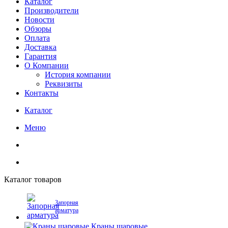
Каталог
Производители
Новости
Обзоры
Оплата
Доставка
Гарантия
О Компании
История компании
Реквизиты
Контакты
Каталог
Меню
Каталог товаров
Запорная
арматура
Краны шаровые