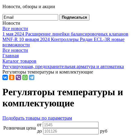
Новости, обзоры и акции
Подписаться
Новости
Все новости
1 мая 2024
Расширение линейки балансировочных клапанов
MNF-R
10 января 2024
Контроллеры Ридан ECL-3R новые
возможности
Все новости
Главная
Каталог товаров
Регулирующая, предохранительная арматура и автоматика
Регуляторы температуры и комплектующие
Регуляторы температуры и
комплектующие
Подобрать товары по параметрам
от
Розничная цена
до
руб