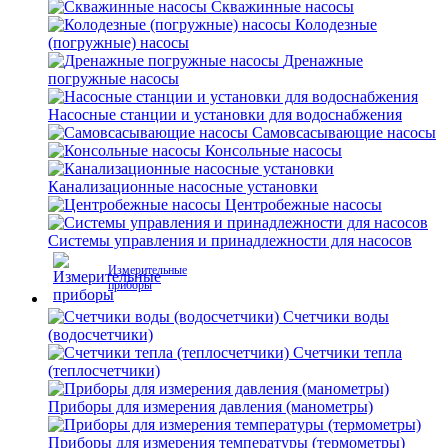
Скважинные насосы
Колодезные
(погружные) насосы
Дренажные
погружные насосы
Насосные станции и установки для водоснабжения
Самовсасывающие насосы
Консольные насосы
Канализационные насосные установки
Центробежные насосы
Системы управления и принадлежности для насосов
Измерительные
приборы
Счетчики воды
(водосчетчики)
Счетчики тепла
(теплосчетчики)
Приборы для измерения давления (манометры)
Приборы для измерения температуры (термометры)