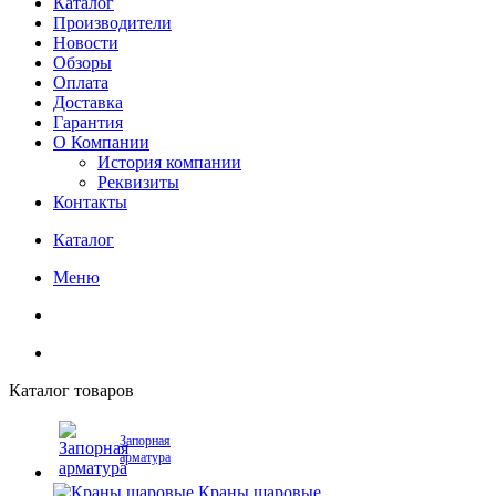
Каталог
Производители
Новости
Обзоры
Оплата
Доставка
Гарантия
О Компании
История компании
Реквизиты
Контакты
Каталог
Меню
Каталог товаров
Запорная
арматура
Краны шаровые