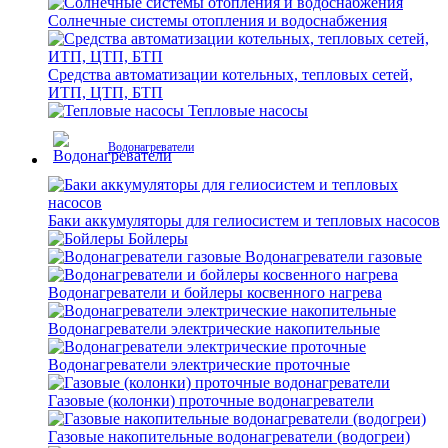
Солнечные системы отопления и водоснабжения
Средства автоматизации котельных, тепловых сетей,
ИТП, ЦТП, БТП
Тепловые насосы
Водонагреватели
Баки аккумуляторы для гелиосистем и тепловых насосов
Бойлеры
Водонагреватели газовые
Водонагреватели и бойлеры косвенного нагрева
Водонагреватели электрические накопительные
Водонагреватели электрические проточные
Газовые (колонки) проточные водонагреватели
Газовые накопительные водонагреватели (водогреи)