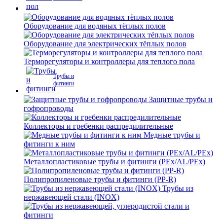
Оборудование для водяных тёплых полов
Оборудование для электрических тёплых полов
Терморегуляторы и контроллеры для теплого пола
Трубы и
фитинги
Защитные трубы и
гофропроводы
Коллекторы и гребенки распредилительные
Медные трубы и
фитинги к ним
Металлопластиковые трубы и фитинги (PEx/AL/PEx)
Полипропиленовые трубы и фитинги (PP-R)
Трубы из
нержавеющей стали (INOX)