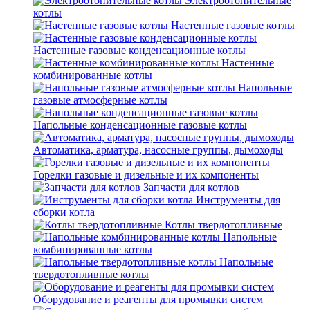
Электроотопительные
котлы
Настенные газовые котлы
Настенные газовые конденсационные котлы
Настенные
комбинированные котлы
Напольные
газовые атмосферные котлы
Напольные конденсационные газовые котлы
Автоматика, арматура, насосные группы, дымоходы
Горелки газовые и дизельные и их компоненты
Запчасти для котлов
Инструменты для
сборки котла
Котлы твердотопливные
Напольные
комбинированные котлы
Напольные
твердотопливные котлы
Оборудование и реагенты для промывки систем