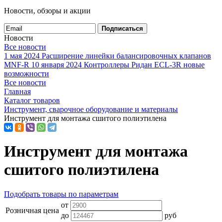
Новости, обзоры и акции
Подписаться
Новости
Все новости
1 мая 2024
Расширение линейки балансировочных клапанов
MNF-R
10 января 2024
Контроллеры Ридан ECL-3R новые
возможности
Все новости
Главная
Каталог товаров
Инструмент, сварочное оборудование и материалы
Инструмент для монтажа сшитого полиэтилена
Инструмент для монтажа
сшитого полиэтилена
Подобрать товары по параметрам
от
Розничная цена
до
руб