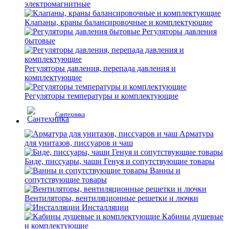
электромагнитные
Клапаны, краны балансировочные и комплектующие
Регуляторы давления
бытовые
Регуляторы давления, перепада давления и
комплектующие
Регуляторы температуры и комплектующие
Сантехника
Арматура
для унитазов, писсуаров и чаш
Биде, писсуары, чаши Генуя и сопутствующие товары
Ванны и
сопутствующие товары
Вентиляторы, вентиляционные решетки и лючки
Инсталляции
Кабины душевые
и комплектующие