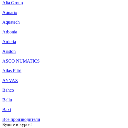
Alta Group
Aquario
Aquatech
Arbonia
Arderia
Ariston
ASCO NUMATICS
Atlas Filtri
AYVAZ
Bahco
Ballu
Baxi
Все производители
Будьте в курсе!