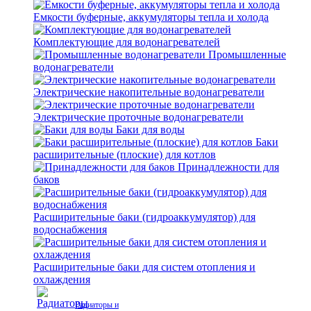
Емкости буферные, аккумуляторы тепла и холода
Комплектующие для водонагревателей
Промышленные
водонагреватели
Электрические накопительные водонагреватели
Электрические проточные водонагреватели
Баки для воды
Баки
расширительные (плоские) для котлов
Принадлежности для
баков
Расширительные баки (гидроаккумулятор) для
водоснабжения
Расширительные баки для систем отопления и
охлаждения
Радиаторы и