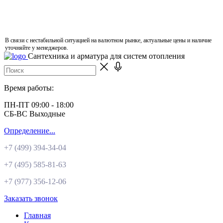
В связи с нестабильной ситуацией на валютном рынке, актуальные цены и наличие
уточняйте у менеджеров.
Сантехника и арматура для систем отопления
Время работы:
ПН-ПТ 09:00 - 18:00
СБ-ВС Выходные
Определение...
+7 (499)
394-34-04
+7 (495)
585-81-63
+7 (977)
356-12-06
Заказать звонок
Главная