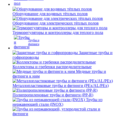
Оборудование для водяных тёплых полов
Оборудование для электрических тёплых полов
Терморегуляторы и контроллеры для теплого пола
Трубы и
фитинги
Защитные трубы и
гофропроводы
Коллекторы и гребенки распредилительные
Медные трубы и
фитинги к ним
Металлопластиковые трубы и фитинги (PEx/AL/PEx)
Полипропиленовые трубы и фитинги (PP-R)
Трубы из
нержавеющей стали (INOX)