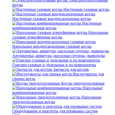
Электроотопительные
котлы
Настенные газовые котлы
Настенные газовые конденсационные котлы
Настенные
комбинированные котлы
Напольные
газовые атмосферные котлы
Напольные конденсационные газовые котлы
Автоматика, арматура, насосные группы, дымоходы
Горелки газовые и дизельные и их компоненты
Запчасти для котлов
Инструменты для
сборки котла
Котлы твердотопливные
Напольные
комбинированные котлы
Напольные
твердотопливные котлы
Оборудование и реагенты для промывки систем