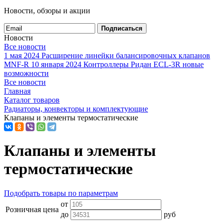
Новости, обзоры и акции
Подписаться
Новости
Все новости
1 мая 2024
Расширение линейки балансировочных клапанов
MNF-R
10 января 2024
Контроллеры Ридан ECL-3R новые
возможности
Все новости
Главная
Каталог товаров
Радиаторы, конвекторы и комплектующие
Клапаны и элементы термостатические
Клапаны и элементы
термостатические
Подобрать товары по параметрам
от
Розничная цена
до
руб