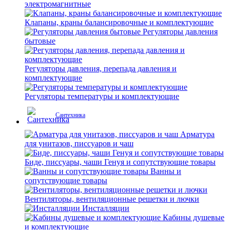
электромагнитные
Клапаны, краны балансировочные и комплектующие
Регуляторы давления
бытовые
Регуляторы давления, перепада давления и
комплектующие
Регуляторы температуры и комплектующие
Сантехника
Арматура
для унитазов, писсуаров и чаш
Биде, писсуары, чаши Генуя и сопутствующие товары
Ванны и
сопутствующие товары
Вентиляторы, вентиляционные решетки и лючки
Инсталляции
Кабины душевые
и комплектующие