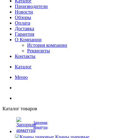
Каталог
Производители
Новости
Обзоры
Оплата
Доставка
Гарантия
О Компании
История компании
Реквизиты
Контакты
Каталог
Меню
Каталог товаров
Запорная
арматура
Краны шаровые