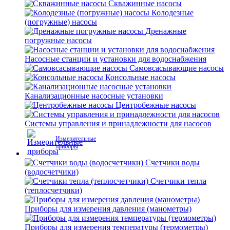
Скважинные насосы
Колодезные
(погружные) насосы
Дренажные
погружные насосы
Насосные станции и установки для водоснабжения
Самовсасывающие насосы
Консольные насосы
Канализационные насосные установки
Центробежные насосы
Системы управления и принадлежности для насосов
Измерительные
приборы
Счетчики воды
(водосчетчики)
Счетчики тепла
(теплосчетчики)
Приборы для измерения давления (манометры)
Приборы для измерения температуры (термометры)