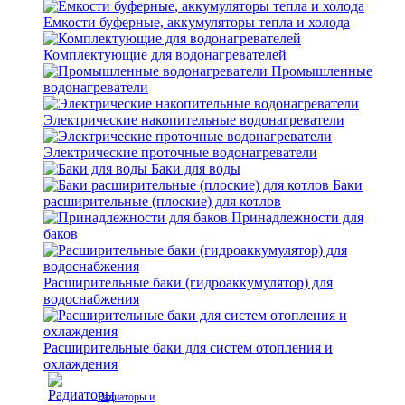
Емкости буферные, аккумуляторы тепла и холода
Комплектующие для водонагревателей
Промышленные
водонагреватели
Электрические накопительные водонагреватели
Электрические проточные водонагреватели
Баки для воды
Баки
расширительные (плоские) для котлов
Принадлежности для
баков
Расширительные баки (гидроаккумулятор) для
водоснабжения
Расширительные баки для систем отопления и
охлаждения
Радиаторы и