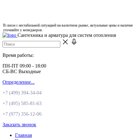
В связи с нестабильной ситуацией на валютном рынке, актуальные цены и наличие
уточняйте у менеджеров.
Сантехника и арматура для систем отопления
Время работы:
ПН-ПТ 09:00 - 18:00
СБ-ВС Выходные
Определение...
+7 (499)
394-34-04
+7 (495)
585-81-63
+7 (977)
356-12-06
Заказать звонок
Главная