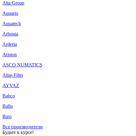
Alta Group
Aquario
Aquatech
Arbonia
Arderia
Ariston
ASCO NUMATICS
Atlas Filtri
AYVAZ
Bahco
Ballu
Baxi
Все производители
Будьте в курсе!