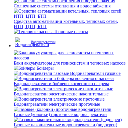
Солнечные системы отопления и водоснабжения
Средства автоматизации котельных, тепловых сетей,
ИТП, ЦТП, БТП
Тепловые насосы
Водонагреватели
Баки аккумуляторы для гелиосистем и тепловых насосов
Бойлеры
Водонагреватели газовые
Водонагреватели и бойлеры косвенного нагрева
Водонагреватели электрические накопительные
Водонагреватели электрические проточные
Газовые (колонки) проточные водонагреватели
Газовые накопительные водонагреватели (водогреи)