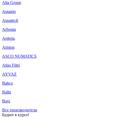
Alta Group
Aquario
Aquatech
Arbonia
Arderia
Ariston
ASCO NUMATICS
Atlas Filtri
AYVAZ
Bahco
Ballu
Baxi
Все производители
Будьте в курсе!