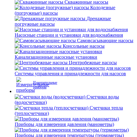
Скважинные насосы
Колодезные
(погружные) насосы
Дренажные
погружные насосы
Насосные станции и установки для водоснабжения
Самовсасывающие насосы
Консольные насосы
Канализационные насосные установки
Центробежные насосы
Системы управления и принадлежности для насосов
Измерительные
приборы
Счетчики воды
(водосчетчики)
Счетчики тепла
(теплосчетчики)
Приборы для измерения давления (манометры)
Приборы для измерения температуры (термометры)