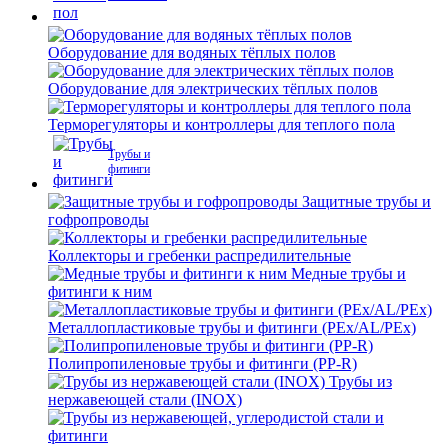
Оборудование для водяных тёплых полов
Оборудование для электрических тёплых полов
Терморегуляторы и контроллеры для теплого пола
Трубы и
фитинги
Защитные трубы и
гофропроводы
Коллекторы и гребенки распредилительные
Медные трубы и
фитинги к ним
Металлопластиковые трубы и фитинги (PEx/AL/PEx)
Полипропиленовые трубы и фитинги (PP-R)
Трубы из
нержавеющей стали (INOX)