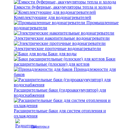
Емкости буферные, аккумуляторы тепла и холода
Комплектующие для водонагревателей
Промышленные
водонагреватели
Электрические накопительные водонагреватели
Электрические проточные водонагреватели
Баки для воды
Баки
расширительные (плоские) для котлов
Принадлежности для
баков
Расширительные баки (гидроаккумулятор) для
водоснабжения
Расширительные баки для систем отопления и
охлаждения
Радиаторы и