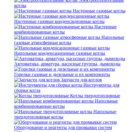
Электроотопительные
котлы
Настенные газовые котлы
Настенные газовые конденсационные котлы
Настенные
комбинированные котлы
Напольные
газовые атмосферные котлы
Напольные конденсационные газовые котлы
Автоматика, арматура, насосные группы, дымоходы
Горелки газовые и дизельные и их компоненты
Запчасти для котлов
Инструменты для
сборки котла
Котлы твердотопливные
Напольные
комбинированные котлы
Напольные
твердотопливные котлы
Оборудование и реагенты для промывки систем