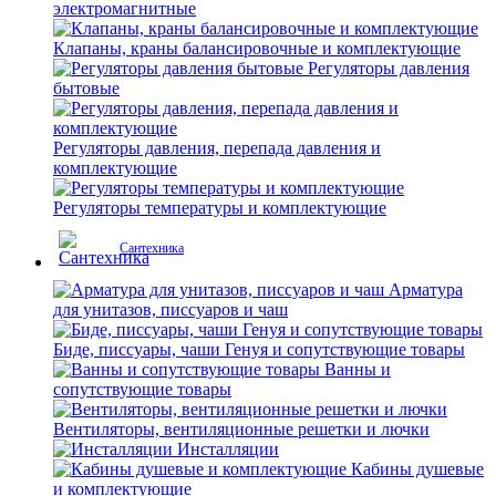
электромагнитные
Клапаны, краны балансировочные и комплектующие
Регуляторы давления
бытовые
Регуляторы давления, перепада давления и
комплектующие
Регуляторы температуры и комплектующие
Сантехника
Арматура
для унитазов, писсуаров и чаш
Биде, писсуары, чаши Генуя и сопутствующие товары
Ванны и
сопутствующие товары
Вентиляторы, вентиляционные решетки и лючки
Инсталляции
Кабины душевые
и комплектующие