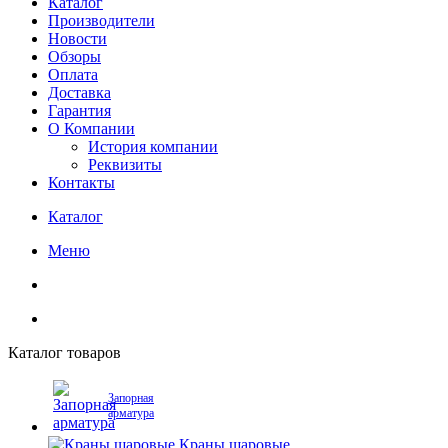
Каталог
Производители
Новости
Обзоры
Оплата
Доставка
Гарантия
О Компании
История компании
Реквизиты
Контакты
Каталог
Меню
Каталог товаров
Запорная
арматура
Краны шаровые