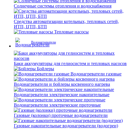
Солнечные системы отопления и водоснабжения
Средства автоматизации котельных, тепловых сетей,
ИТП, ЦТП, БТП
Тепловые насосы
Водонагреватели
Баки аккумуляторы для гелиосистем и тепловых насосов
Бойлеры
Водонагреватели газовые
Водонагреватели и бойлеры косвенного нагрева
Водонагреватели электрические накопительные
Водонагреватели электрические проточные
Газовые (колонки) проточные водонагреватели
Газовые накопительные водонагреватели (водогреи)