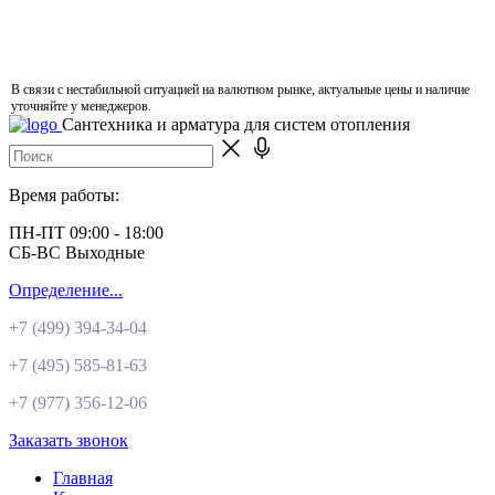
В связи с нестабильной ситуацией на валютном рынке, актуальные цены и наличие
уточняйте у менеджеров.
Сантехника и арматура для систем отопления
Время работы:
ПН-ПТ 09:00 - 18:00
СБ-ВС Выходные
Определение...
+7 (499)
394-34-04
+7 (495)
585-81-63
+7 (977)
356-12-06
Заказать звонок
Главная