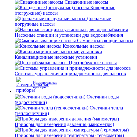
Скважинные насосы
Колодезные
(погружные) насосы
Дренажные
погружные насосы
Насосные станции и установки для водоснабжения
Самовсасывающие насосы
Консольные насосы
Канализационные насосные установки
Центробежные насосы
Системы управления и принадлежности для насосов
Измерительные
приборы
Счетчики воды
(водосчетчики)
Счетчики тепла
(теплосчетчики)
Приборы для измерения давления (манометры)
Приборы для измерения температуры (термометры)