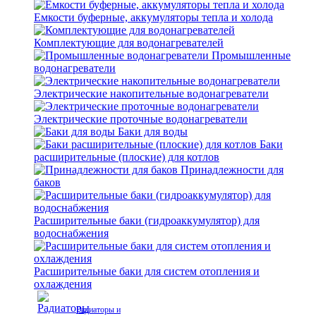
Емкости буферные, аккумуляторы тепла и холода
Комплектующие для водонагревателей
Промышленные
водонагреватели
Электрические накопительные водонагреватели
Электрические проточные водонагреватели
Баки для воды
Баки
расширительные (плоские) для котлов
Принадлежности для
баков
Расширительные баки (гидроаккумулятор) для
водоснабжения
Расширительные баки для систем отопления и
охлаждения
Радиаторы и