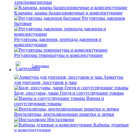
электромагнитные
Клапаны, краны балансировочные и комплектующие
Регуляторы давления
бытовые
Регуляторы давления, перепада давления и
комплектующие
Регуляторы температуры и комплектующие
Сантехника
Арматура
для унитазов, писсуаров и чаш
Биде, писсуары, чаши Генуя и сопутствующие товары
Ванны и
сопутствующие товары
Вентиляторы, вентиляционные решетки и лючки
Инсталляции
Кабины душевые
и комплектующие