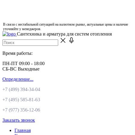
В связи с нестабильной ситуацией на валютном рынке, актуальные цены и наличие
уточняйте у менеджеров.
Сантехника и арматура для систем отопления
Время работы:
ПН-ПТ 09:00 - 18:00
СБ-ВС Выходные
Определение...
+7 (499)
394-34-04
+7 (495)
585-81-63
+7 (977)
356-12-06
Заказать звонок
Главная