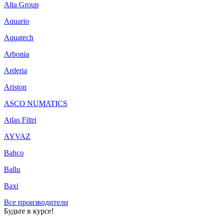
Alta Group
Aquario
Aquatech
Arbonia
Arderia
Ariston
ASCO NUMATICS
Atlas Filtri
AYVAZ
Bahco
Ballu
Baxi
Все производители
Будьте в курсе!