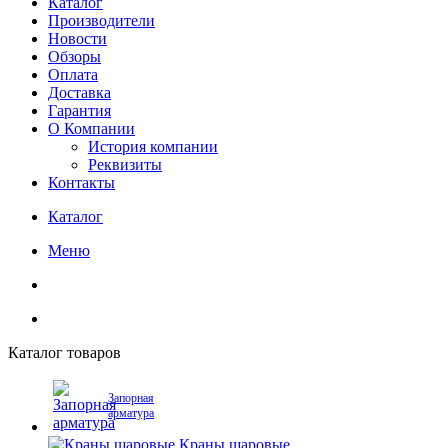
Каталог
Производители
Новости
Обзоры
Оплата
Доставка
Гарантия
О Компании
История компании
Реквизиты
Контакты
Каталог
Меню
Каталог товаров
Запорная
арматура
Краны шаровые