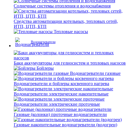
Солнечные системы отопления и водоснабжения
Средства автоматизации котельных, тепловых сетей,
ИТП, ЦТП, БТП
Тепловые насосы
Водонагреватели
Баки аккумуляторы для гелиосистем и тепловых насосов
Бойлеры
Водонагреватели газовые
Водонагреватели и бойлеры косвенного нагрева
Водонагреватели электрические накопительные
Водонагреватели электрические проточные
Газовые (колонки) проточные водонагреватели
Газовые накопительные водонагреватели (водогреи)