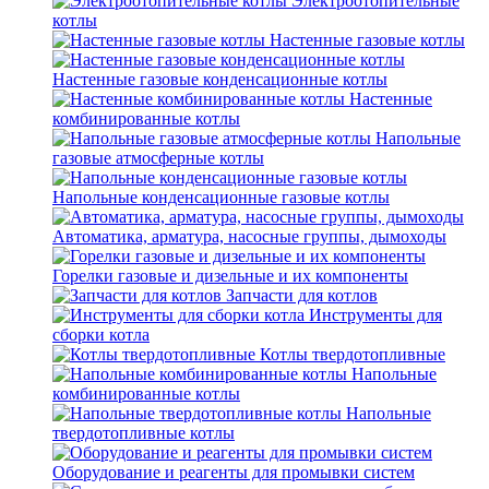
Электроотопительные
котлы
Настенные газовые котлы
Настенные газовые конденсационные котлы
Настенные
комбинированные котлы
Напольные
газовые атмосферные котлы
Напольные конденсационные газовые котлы
Автоматика, арматура, насосные группы, дымоходы
Горелки газовые и дизельные и их компоненты
Запчасти для котлов
Инструменты для
сборки котла
Котлы твердотопливные
Напольные
комбинированные котлы
Напольные
твердотопливные котлы
Оборудование и реагенты для промывки систем