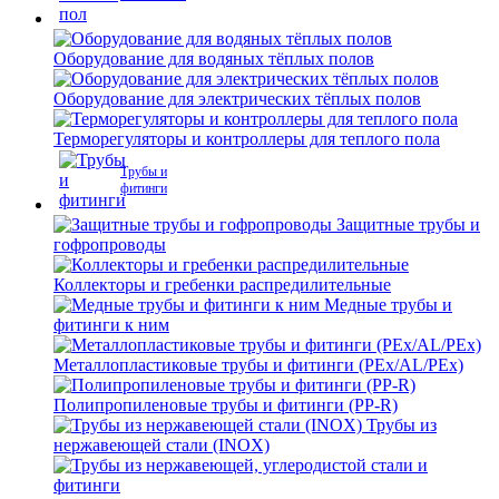
Оборудование для водяных тёплых полов
Оборудование для электрических тёплых полов
Терморегуляторы и контроллеры для теплого пола
Трубы и
фитинги
Защитные трубы и
гофропроводы
Коллекторы и гребенки распредилительные
Медные трубы и
фитинги к ним
Металлопластиковые трубы и фитинги (PEx/AL/PEx)
Полипропиленовые трубы и фитинги (PP-R)
Трубы из
нержавеющей стали (INOX)