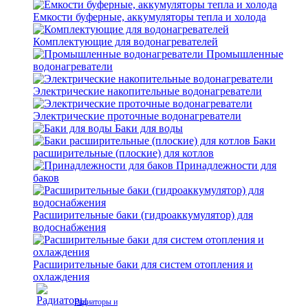
Емкости буферные, аккумуляторы тепла и холода
Комплектующие для водонагревателей
Промышленные
водонагреватели
Электрические накопительные водонагреватели
Электрические проточные водонагреватели
Баки для воды
Баки
расширительные (плоские) для котлов
Принадлежности для
баков
Расширительные баки (гидроаккумулятор) для
водоснабжения
Расширительные баки для систем отопления и
охлаждения
Радиаторы и