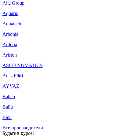
Alta Group
Aquario
Aquatech
Arbonia
Arderia
Ariston
ASCO NUMATICS
Atlas Filtri
AYVAZ
Bahco
Ballu
Baxi
Все производители
Будьте в курсе!