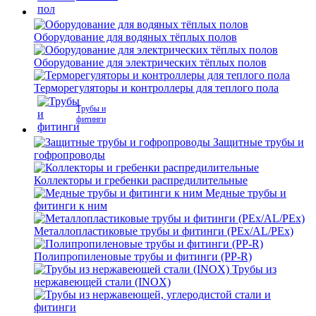
Оборудование для водяных тёплых полов
Оборудование для электрических тёплых полов
Терморегуляторы и контроллеры для теплого пола
Трубы и
фитинги
Защитные трубы и
гофропроводы
Коллекторы и гребенки распредилительные
Медные трубы и
фитинги к ним
Металлопластиковые трубы и фитинги (PEx/AL/PEx)
Полипропиленовые трубы и фитинги (PP-R)
Трубы из
нержавеющей стали (INOX)