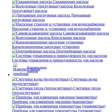
Скважинные насосы
Колодезные
(погружные) насосы
Дренажные
погружные насосы
Насосные станции и установки для водоснабжения
Самовсасывающие насосы
Консольные насосы
Канализационные насосные установки
Центробежные насосы
Системы управления и принадлежности для насосов
Измерительные
приборы
Счетчики воды
(водосчетчики)
Счетчики тепла
(теплосчетчики)
Приборы для измерения давления (манометры)
Приборы для измерения температуры (термометры)