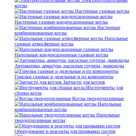
Электроотопительные
котлы
Настенные газовые котлы
Настенные газовые конденсационные котлы
Настенные
комбинированные котлы
Напольные
газовые атмосферные котлы
Напольные конденсационные газовые котлы
Автоматика, арматура, насосные группы, дымоходы
Горелки газовые и дизельные и их компоненты
Запчасти для котлов
Инструменты для
сборки котла
Котлы твердотопливные
Напольные
комбинированные котлы
Напольные
твердотопливные котлы
Оборудование и реагенты для промывки систем