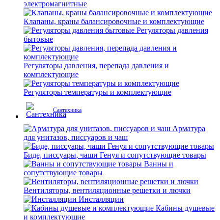
электромагнитные
Клапаны, краны балансировочные и комплектующие
Регуляторы давления
бытовые
Регуляторы давления, перепада давления и
комплектующие
Регуляторы температуры и комплектующие
Сантехника
Арматура
для унитазов, писсуаров и чаш
Биде, писсуары, чаши Генуя и сопутствующие товары
Ванны и
сопутствующие товары
Вентиляторы, вентиляционные решетки и лючки
Инсталляции
Кабины душевые
и комплектующие