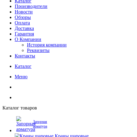
Каталог
Производители
Новости
Обзоры
Оплата
Доставка
Гарантия
О Компании
История компании
Реквизиты
Контакты
Каталог
Меню
Каталог товаров
Запорная
арматура
Краны шаровые