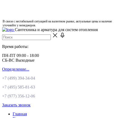
В связи с нестабильной ситуацией на валютном рынке, актуальные цены и наличие
уточняйте у менеджеров.
Сантехника и арматура для систем отопления
Время работы:
ПН-ПТ 09:00 - 18:00
СБ-ВС Выходные
Определение...
+7 (499)
394-34-04
+7 (495)
585-81-63
+7 (977)
356-12-06
Заказать звонок
Главная