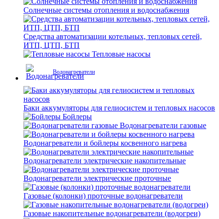
Солнечные системы отопления и водоснабжения
Средства автоматизации котельных, тепловых сетей,
ИТП, ЦТП, БТП
Тепловые насосы
Водонагреватели
Баки аккумуляторы для гелиосистем и тепловых насосов
Бойлеры
Водонагреватели газовые
Водонагреватели и бойлеры косвенного нагрева
Водонагреватели электрические накопительные
Водонагреватели электрические проточные
Газовые (колонки) проточные водонагреватели
Газовые накопительные водонагреватели (водогреи)