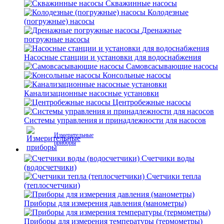
Скважинные насосы
Колодезные
(погружные) насосы
Дренажные
погружные насосы
Насосные станции и установки для водоснабжения
Самовсасывающие насосы
Консольные насосы
Канализационные насосные установки
Центробежные насосы
Системы управления и принадлежности для насосов
Измерительные
приборы
Счетчики воды
(водосчетчики)
Счетчики тепла
(теплосчетчики)
Приборы для измерения давления (манометры)
Приборы для измерения температуры (термометры)