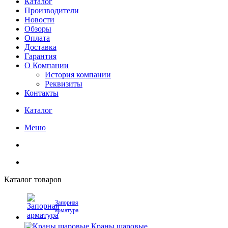
Каталог
Производители
Новости
Обзоры
Оплата
Доставка
Гарантия
О Компании
История компании
Реквизиты
Контакты
Каталог
Меню
Каталог товаров
Запорная
арматура
Краны шаровые