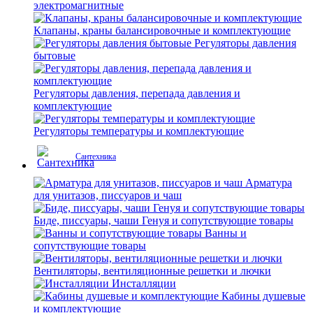
электромагнитные
Клапаны, краны балансировочные и комплектующие
Регуляторы давления
бытовые
Регуляторы давления, перепада давления и
комплектующие
Регуляторы температуры и комплектующие
Сантехника
Арматура
для унитазов, писсуаров и чаш
Биде, писсуары, чаши Генуя и сопутствующие товары
Ванны и
сопутствующие товары
Вентиляторы, вентиляционные решетки и лючки
Инсталляции
Кабины душевые
и комплектующие