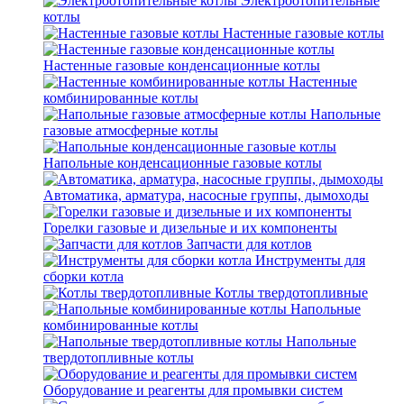
Электроотопительные
котлы
Настенные газовые котлы
Настенные газовые конденсационные котлы
Настенные
комбинированные котлы
Напольные
газовые атмосферные котлы
Напольные конденсационные газовые котлы
Автоматика, арматура, насосные группы, дымоходы
Горелки газовые и дизельные и их компоненты
Запчасти для котлов
Инструменты для
сборки котла
Котлы твердотопливные
Напольные
комбинированные котлы
Напольные
твердотопливные котлы
Оборудование и реагенты для промывки систем