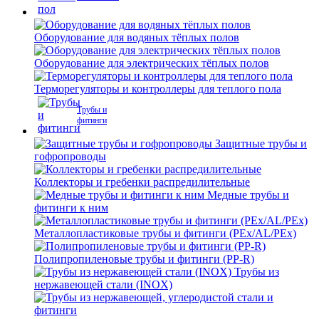
Оборудование для водяных тёплых полов
Оборудование для электрических тёплых полов
Терморегуляторы и контроллеры для теплого пола
Трубы и
фитинги
Защитные трубы и
гофропроводы
Коллекторы и гребенки распредилительные
Медные трубы и
фитинги к ним
Металлопластиковые трубы и фитинги (PEx/AL/PEx)
Полипропиленовые трубы и фитинги (PP-R)
Трубы из
нержавеющей стали (INOX)