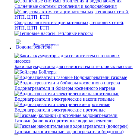
Солнечные системы отопления и водоснабжения
Средства автоматизации котельных, тепловых сетей,
ИТП, ЦТП, БТП
Тепловые насосы
Водонагреватели
Баки аккумуляторы для гелиосистем и тепловых насосов
Бойлеры
Водонагреватели газовые
Водонагреватели и бойлеры косвенного нагрева
Водонагреватели электрические накопительные
Водонагреватели электрические проточные
Газовые (колонки) проточные водонагреватели
Газовые накопительные водонагреватели (водогреи)