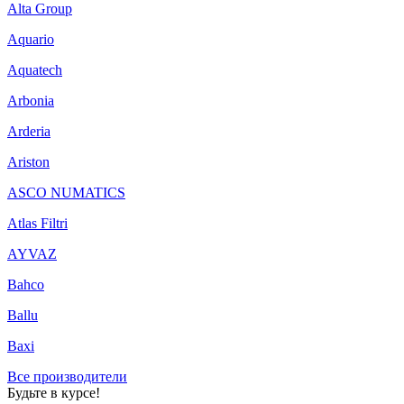
Alta Group
Aquario
Aquatech
Arbonia
Arderia
Ariston
ASCO NUMATICS
Atlas Filtri
AYVAZ
Bahco
Ballu
Baxi
Все производители
Будьте в курсе!