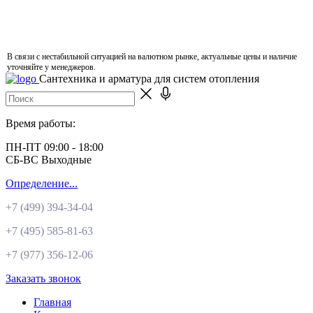
В связи с нестабильной ситуацией на валютном рынке, актуальные цены и наличие
уточняйте у менеджеров.
Сантехника и арматура для систем отопления
Время работы:
ПН-ПТ 09:00 - 18:00
СБ-ВС Выходные
Определение...
+7 (499)
394-34-04
+7 (495)
585-81-63
+7 (977)
356-12-06
Заказать звонок
Главная