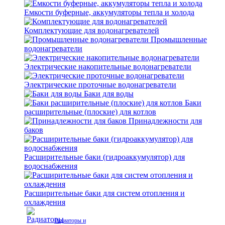
Емкости буферные, аккумуляторы тепла и холода
Комплектующие для водонагревателей
Промышленные
водонагреватели
Электрические накопительные водонагреватели
Электрические проточные водонагреватели
Баки для воды
Баки
расширительные (плоские) для котлов
Принадлежности для
баков
Расширительные баки (гидроаккумулятор) для
водоснабжения
Расширительные баки для систем отопления и
охлаждения
Радиаторы и