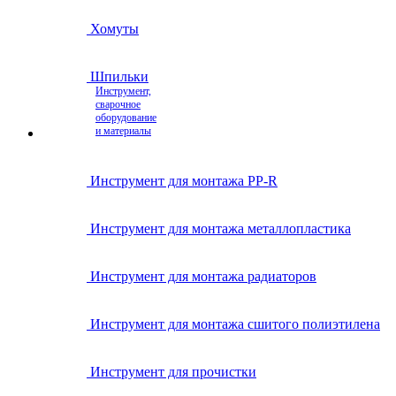
Хомуты
Шпильки
Инструмент,
сварочное
оборудование
и материалы
Инструмент для монтажа PP-R
Инструмент для монтажа металлопластика
Инструмент для монтажа радиаторов
Инструмент для монтажа сшитого полиэтилена
Инструмент для прочистки