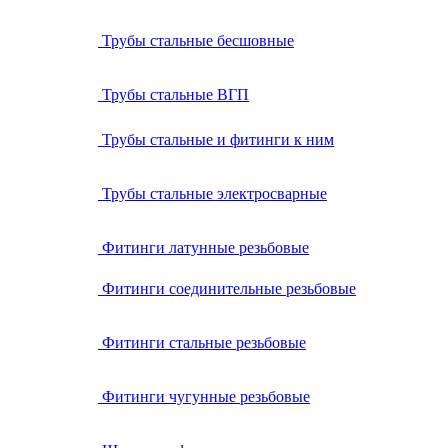
Трубы стальные бесшовные
Трубы стальные ВГП
Трубы стальные и фитинги к ним
Трубы стальные электросварные
Фитинги латунные резьбовые
Фитинги соединительные резьбовые
Фитинги стальные резьбовые
Фитинги чугунные резьбовые