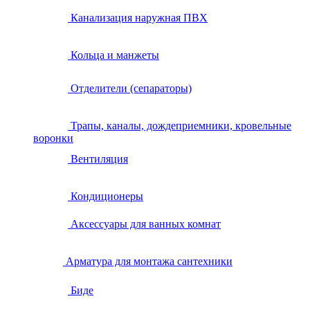
Канализация наружная ПВХ
Кольца и манжеты
Отделители (сепараторы)
Трапы, каналы, дождеприемники, кровельные
воронки
Вентиляция
Кондиционеры
Аксессуары для ванных комнат
Арматура для монтажа сантехники
Биде