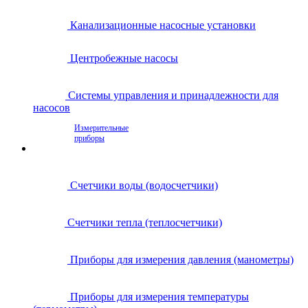
Канализационные насосные установки
Центробежные насосы
Системы управления и принадлежности для
насосов
Измерительные
приборы
Счетчики воды (водосчетчики)
Счетчики тепла (теплосчетчики)
Приборы для измерения давления (манометры)
Приборы для измерения температуры