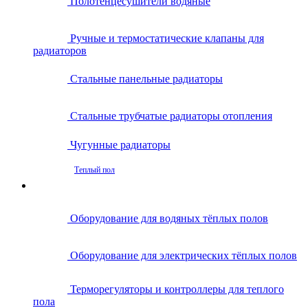
Полотенцесушители водяные
Ручные и термостатические клапаны для
радиаторов
Стальные панельные радиаторы
Стальные трубчатые радиаторы отопления
Чугунные радиаторы
Теплый пол
Оборудование для водяных тёплых полов
Оборудование для электрических тёплых полов
Терморегуляторы и контроллеры для теплого
пола