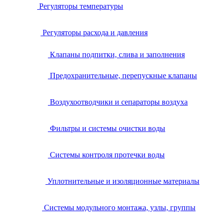
Регуляторы температуры
Регуляторы расхода и давления
Клапаны подпитки, слива и заполнения
Предохранительные, перепускные клапаны
Воздухоотводчики и сепараторы воздуха
Фильтры и системы очистки воды
Системы контроля протечки воды
Уплотнительные и изоляционные материалы
Системы модульного монтажа, узлы, группы