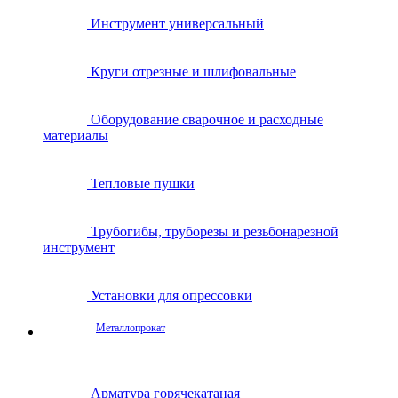
Инструмент универсальный
Круги отрезные и шлифовальные
Оборудование сварочное и расходные
материалы
Тепловые пушки
Трубогибы, труборезы и резьбонарезной
инструмент
Установки для опрессовки
Металлопрокат
Арматура горячекатаная