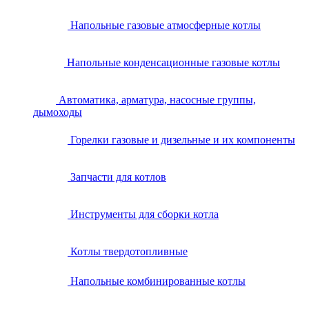
Напольные газовые атмосферные котлы
Напольные конденсационные газовые котлы
Автоматика, арматура, насосные группы,
дымоходы
Горелки газовые и дизельные и их компоненты
Запчасти для котлов
Инструменты для сборки котла
Котлы твердотопливные
Напольные комбинированные котлы