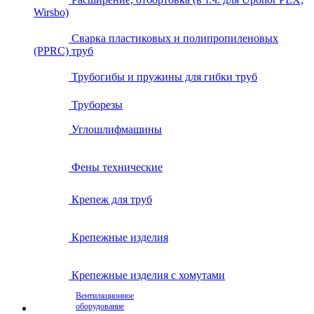
Wirsbo)
Сварка пластиковых и полипропиленовых
(PPRC) труб
Трубогибы и пружины для гибки труб
Труборезы
Углошлифмашины
Фены технические
Крепеж для труб
Крепежные изделия
Крепежные изделия с хомутами
Вентиляционное
оборудование