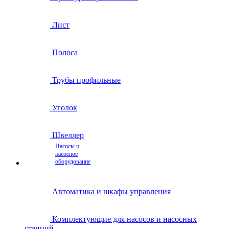
Лист
Полоса
Трубы профильные
Уголок
Швеллер
Насосы и
насосное
оборудование
Автоматика и шкафы управления
Комплектующие для насосов и насосных
станций