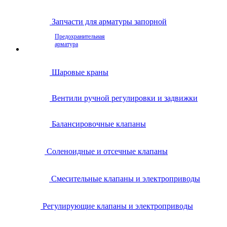
Запчасти для арматуры запорной
Предохранительная
арматура
Шаровые краны
Вентили ручной регулировки и задвижки
Балансировочные клапаны
Соленоидные и отсечные клапаны
Смесительные клапаны и электроприводы
Регулирующие клапаны и электроприводы