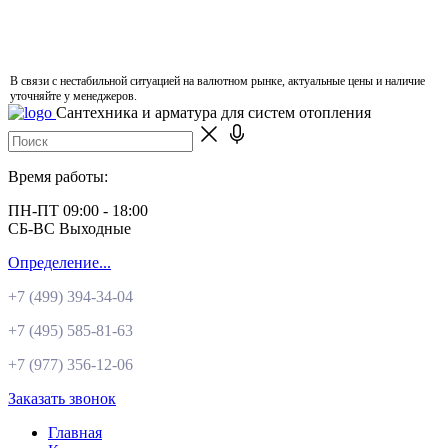
В связи с нестабильной ситуацией на валютном рынке, актуальные цены и наличие
уточняйте у менеджеров.
Сантехника и арматура для систем отопления
Время работы:
ПН-ПТ 09:00 - 18:00
СБ-ВС Выходные
Определение...
+7 (499)
394-34-04
+7 (495)
585-81-63
+7 (977)
356-12-06
Заказать звонок
Главная