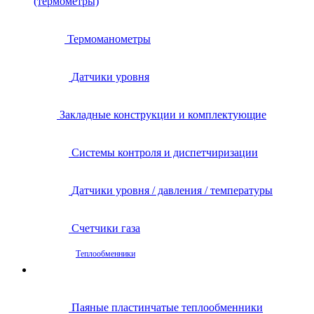
(термометры)
Термоманометры
Датчики уровня
Закладные конструкции и комплектующие
Системы контроля и диспетчиризации
Датчики уровня / давления / температуры
Счетчики газа
Теплообменники
Паяные пластинчатые теплообменники