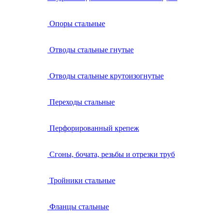
Опоры стальные
Отводы стальные гнутые
Отводы стальные крутоизогнутые
Переходы стальные
Перфорированный крепеж
Сгоны, бочата, резьбы и отрезки труб
Тройники стальные
Фланцы стальные