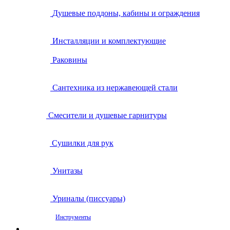
Душевые поддоны, кабины и ограждения
Инсталляции и комплектующие
Раковины
Сантехника из нержавеющей стали
Смесители и душевые гарнитуры
Сушилки для рук
Унитазы
Уриналы (писсуары)
Инструменты