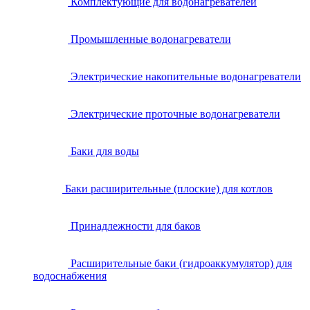
Комплектующие для водонагревателей
Промышленные водонагреватели
Электрические накопительные водонагреватели
Электрические проточные водонагреватели
Баки для воды
Баки расширительные (плоские) для котлов
Принадлежности для баков
Расширительные баки (гидроаккумулятор) для
водоснабжения