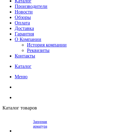
Каталог
Производители
Новости
Обзоры
Оплата
Доставка
Гарантия
О Компании
История компании
Реквизиты
Контакты
Каталог
Меню
Каталог товаров
Запорная
арматура