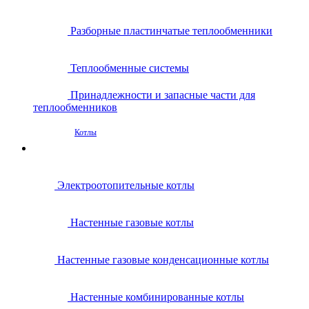
Разборные пластинчатые теплообменники
Теплообменные системы
Принадлежности и запасные части для
теплообменников
Котлы
Электроотопительные котлы
Настенные газовые котлы
Настенные газовые конденсационные котлы
Настенные комбинированные котлы