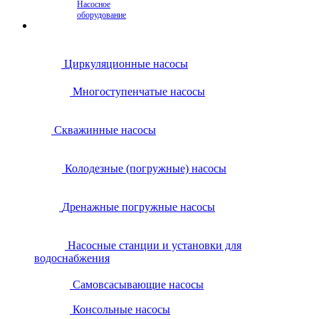
Насосное
оборудование
Циркуляционные насосы
Многоступенчатые насосы
Скважинные насосы
Колодезные (погружные) насосы
Дренажные погружные насосы
Насосные станции и установки для
водоснабжения
Самовсасывающие насосы
Консольные насосы