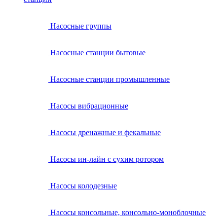
Насосные группы
Насосные станции бытовые
Насосные станции промышленные
Насосы вибрационные
Насосы дренажные и фекальные
Насосы ин-лайн с сухим ротором
Насосы колодезные
Насосы консольные, консольно-моноблочные