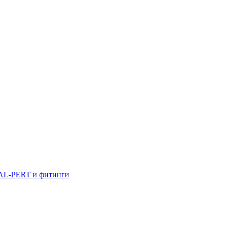
AL-PERT и фитинги