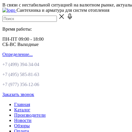
В связи с нестабильной ситуацией на валютном рынке, актуал
Сантехника и арматура для систем отопления
Время работы:
ПН-ПТ 09:00 - 18:00
СБ-ВС Выходные
Определение...
+7 (499)
394-34-04
+7 (495)
585-81-63
+7 (977)
356-12-06
Заказать звонок
Главная
Каталог
Производители
Новости
Обзоры
Оплата