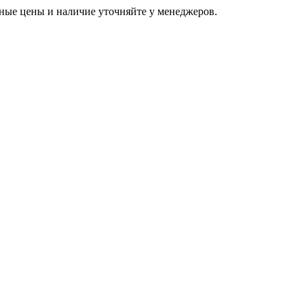
ьные цены и наличие уточняйте у менеджеров.