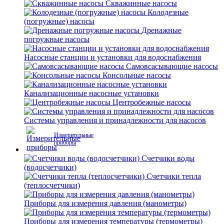
Скважинные насосы
Колодезные
(погружные) насосы
Дренажные
погружные насосы
Насосные станции и установки для водоснабжения
Самовсасывающие насосы
Консольные насосы
Канализационные насосные установки
Центробежные насосы
Системы управления и принадлежности для насосов
Измерительные
приборы
Счетчики воды
(водосчетчики)
Счетчики тепла
(теплосчетчики)
Приборы для измерения давления (манометры)
Приборы для измерения температуры (термометры)