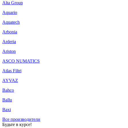
Alta Group
Aquario
Aquatech
Arbonia
Arderia
Ariston
ASCO NUMATICS
Atlas Filtri
AYVAZ
Bahco
Ballu
Baxi
Все производители
Будьте в курсе!