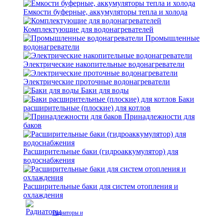
Емкости буферные, аккумуляторы тепла и холода
Комплектующие для водонагревателей
Промышленные
водонагреватели
Электрические накопительные водонагреватели
Электрические проточные водонагреватели
Баки для воды
Баки
расширительные (плоские) для котлов
Принадлежности для
баков
Расширительные баки (гидроаккумулятор) для
водоснабжения
Расширительные баки для систем отопления и
охлаждения
Радиаторы и