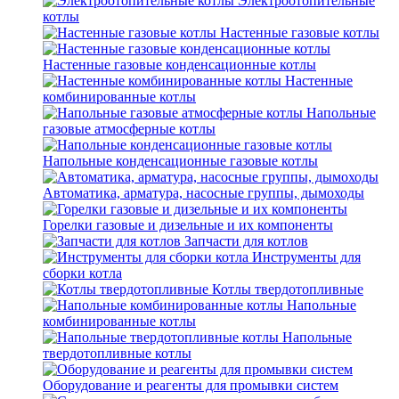
Электроотопительные
котлы
Настенные газовые котлы
Настенные газовые конденсационные котлы
Настенные
комбинированные котлы
Напольные
газовые атмосферные котлы
Напольные конденсационные газовые котлы
Автоматика, арматура, насосные группы, дымоходы
Горелки газовые и дизельные и их компоненты
Запчасти для котлов
Инструменты для
сборки котла
Котлы твердотопливные
Напольные
комбинированные котлы
Напольные
твердотопливные котлы
Оборудование и реагенты для промывки систем