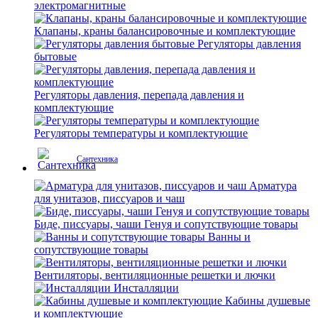
электромагнитные
Клапаны, краны балансировочные и комплектующие
Регуляторы давления
бытовые
Регуляторы давления, перепада давления и
комплектующие
Регуляторы температуры и комплектующие
Сантехника
Арматура
для унитазов, писсуаров и чаш
Биде, писсуары, чаши Генуя и сопутствующие товары
Ванны и
сопутствующие товары
Вентиляторы, вентиляционные решетки и лючки
Инсталляции
Кабины душевые
и комплектующие