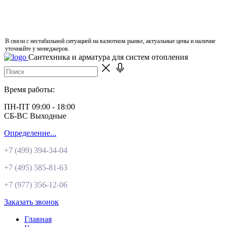
В связи с нестабильной ситуацией на валютном рынке, актуальные цены и наличие
уточняйте у менеджеров.
Сантехника и арматура для систем отопления
Время работы:
ПН-ПТ 09:00 - 18:00
СБ-ВС Выходные
Определение...
+7 (499)
394-34-04
+7 (495)
585-81-63
+7 (977)
356-12-06
Заказать звонок
Главная