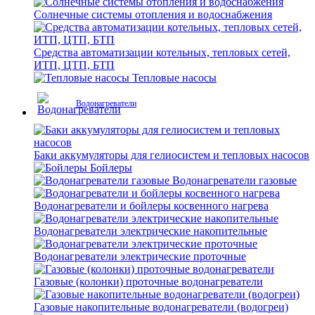
Солнечные системы отопления и водоснабжения
Средства автоматизации котельных, тепловых сетей,
ИТП, ЦТП, БТП
Тепловые насосы
Водонагреватели
Баки аккумуляторы для гелиосистем и тепловых насосов
Бойлеры
Водонагреватели газовые
Водонагреватели и бойлеры косвенного нагрева
Водонагреватели электрические накопительные
Водонагреватели электрические проточные
Газовые (колонки) проточные водонагреватели
Газовые накопительные водонагреватели (водогреи)