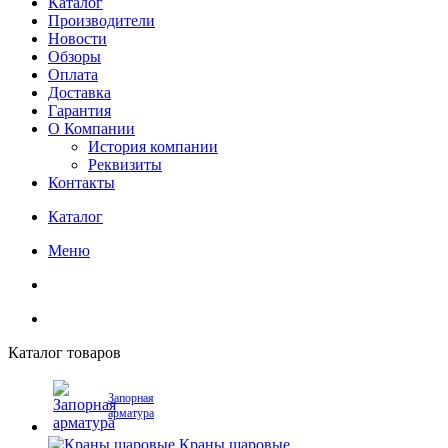
Каталог
Производители
Новости
Обзоры
Оплата
Доставка
Гарантия
О Компании
История компании
Реквизиты
Контакты
Каталог
Меню
Каталог товаров
Запорная
арматура
Краны шаровые