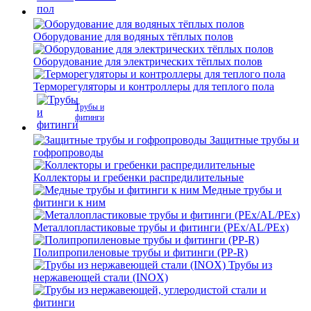
Оборудование для водяных тёплых полов
Оборудование для электрических тёплых полов
Терморегуляторы и контроллеры для теплого пола
Трубы и
фитинги
Защитные трубы и
гофропроводы
Коллекторы и гребенки распредилительные
Медные трубы и
фитинги к ним
Металлопластиковые трубы и фитинги (PEx/AL/PEx)
Полипропиленовые трубы и фитинги (PP-R)
Трубы из
нержавеющей стали (INOX)